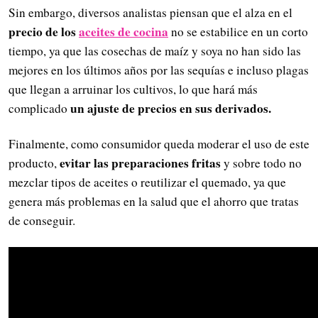
Sin embargo, diversos analistas piensan que el alza en el
precio de los
aceites de cocina
no se estabilice en un corto
tiempo, ya que las cosechas de maíz y soya no han sido las
mejores en los últimos años por las sequías e incluso plagas
que llegan a arruinar los cultivos, lo que hará más
un ajuste de precios en sus derivados.
complicado
Finalmente, como consumidor queda moderar el uso de este
evitar las preparaciones fritas
producto,
y sobre todo no
mezclar tipos de aceites o reutilizar el quemado, ya que
genera más problemas en la salud que el ahorro que tratas
de conseguir.