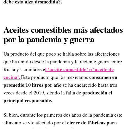
debe esta alza desmedida?.
Aceites comestibles más afectados
por la pandemia y guerra
Un producto del que poco se habla sobre las afectaciones
que ha tenido desde la pandemia y la reciente guerra entre
l ‘aceite comestible’ o ‘aceite de
Rusia y Ucrania es e
cocina’.
consumen en
Este producto que los mexicanos
promedio 10 litros por año
se ha encarecido hasta tres
producción el
veces desde el 2019, siendo la falta de
principal responsable.
Si bien, durante los primeros dos años de la pandemia este
cierre de fábricas para
alimento se vio afectado por el