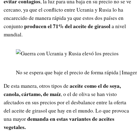
evitar contagios
, la luz para una baja en su precio no se ve
cercano, ya que el conflicto entre Ucrania y Rusia lo ha
encarecido de manera rápida ya que estos dos países en
producen el 71% del aceite de girasol
conjunto
a nivel
mundial.
No se espera que baje el precio de forma rápida | Image
aceite como el de soya,
De esta manera, otros tipos de
canola, cártamo, de maíz
, o el de oliva se han visto
afectados en sus precios por el desbalance entre la oferta
del aceite de girasol que hay en el mundo. Lo que provoca
demanda en estas variantes de aceites
una mayor
vegetales.