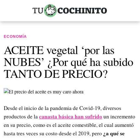
ECONOMÍA
ACEITE vegetal ‘por las
NUBES’ ¿Por qué ha subido
TANTO DE PRECIO?
Desde el inicio de la pandemia de Covid-19, diversos
canasta básica han sufrido
productos de la
un incremento
en su precio, como es el aceite comestible, el cual aumentó
¿a qué se
hasta tres veces su costo desde el 2019, pero