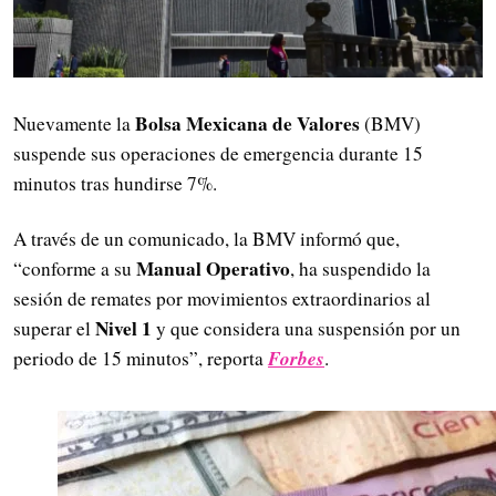
Bolsa Mexicana de Valores
Nuevamente la
(BMV)
suspende sus operaciones de emergencia durante 15
minutos tras hundirse 7%.
A través de un comunicado, la BMV informó que,
Manual Operativo
“conforme a su
, ha suspendido la
sesión de remates por movimientos extraordinarios al
Nivel 1
superar el
y que considera una suspensión por un
Forbes
periodo de 15 minutos”, reporta
.