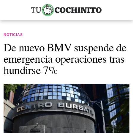
NOTICIAS
De nuevo BMV suspende de
emergencia operaciones tras
hundirse 7%