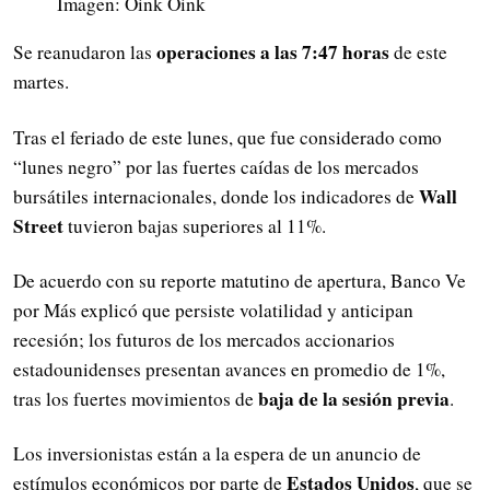
Imagen: Oink Oink
operaciones a las 7:47 horas
Se reanudaron las
de este
martes.
Tras el feriado de este lunes, que fue considerado como
“lunes negro” por las fuertes caídas de los mercados
Wall
bursátiles internacionales, donde los indicadores de
Street
tuvieron bajas superiores al 11%.
De acuerdo con su reporte matutino de apertura, Banco Ve
por Más explicó que persiste volatilidad y anticipan
recesión; los futuros de los mercados accionarios
estadounidenses presentan avances en promedio de 1%,
baja de la sesión previa
tras los fuertes movimientos de
.
Los inversionistas están a la espera de un anuncio de
Estados Unidos
estímulos económicos por parte de
, que se