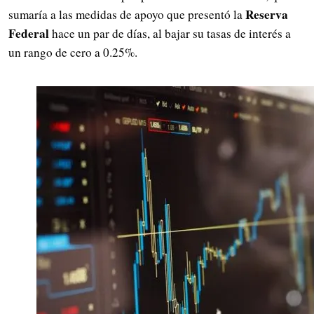
Reserva
sumaría a las medidas de apoyo que presentó la
Federal
hace un par de días, al bajar su tasas de interés a
un rango de cero a 0.25%.