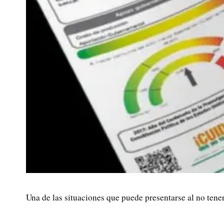
Una de las situaciones que puede presentarse al no tene