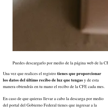
Puedes descargarlo por medio de la página web de la CF
tienes que proporcionar
Una vez que realices el registro
los datos del último recibo de luz que tengas
y de esta
manera obtendrás en tu mano el recibo de la CFE cada mes.
En caso de que quieras llevar a cabo la descarga por medio
del portal del Gobierno Federal tienes que ingresar a la