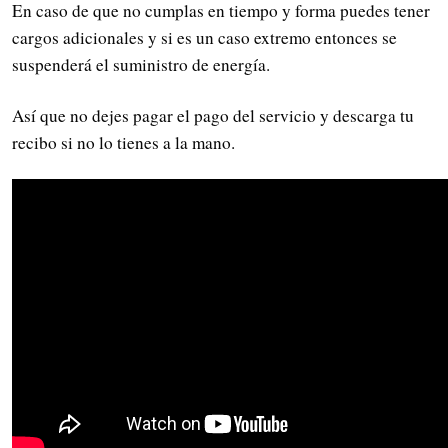
En caso de que no cumplas en tiempo y forma puedes tener
cargos adicionales y si es un caso extremo entonces se
suspenderá el suministro de energía.
Así que no dejes pagar el pago del servicio y descarga tu
recibo si no lo tienes a la mano.