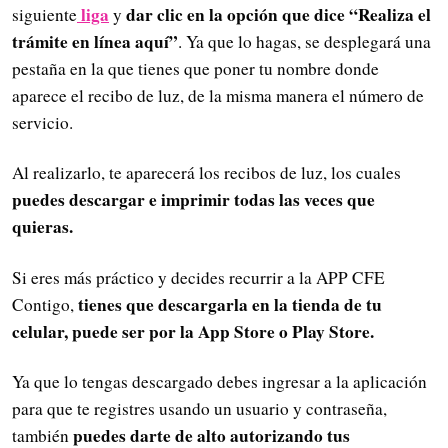
liga
dar clic en la opción que dice “Realiza el
siguiente
y
trámite en línea aquí”
. Ya que lo hagas, se desplegará una
pestaña en la que tienes que poner tu nombre donde
aparece el recibo de luz, de la misma manera el número de
servicio.
Al realizarlo, te aparecerá los recibos de luz, los cuales
puedes descargar e imprimir todas las veces que
quieras.
Si eres más práctico y decides recurrir a la APP CFE
tienes que descargarla en la tienda de tu
Contigo,
celular, puede ser por la App Store o Play Store.
Ya que lo tengas descargado debes ingresar a la aplicación
para que te registres usando un usuario y contraseña,
puedes darte de alto autorizando tus
también