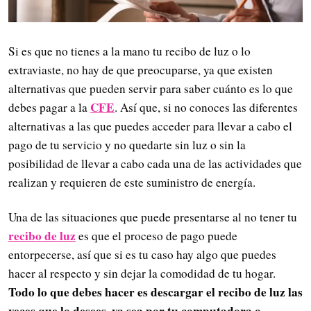
Si es que no tienes a la mano tu recibo de luz o lo
extraviaste, no hay de que preocuparse, ya que existen
alternativas que pueden servir para saber cuánto es lo que
CFE
debes pagar a la
. Así que, si no conoces las diferentes
alternativas a las que puedes acceder para llevar a cabo el
pago de tu servicio y no quedarte sin luz o sin la
posibilidad de llevar a cabo cada una de las actividades que
realizan y requieren de este suministro de energía.
Una de las situaciones que puede presentarse al no tener tu
recibo de luz
es que el proceso de pago puede
entorpecerse, así que si es tu caso hay algo que puedes
hacer al respecto y sin dejar la comodidad de tu hogar.
Todo lo que debes hacer es descargar el recibo de luz las
veces que lo desees, ya sea por tu computadora o