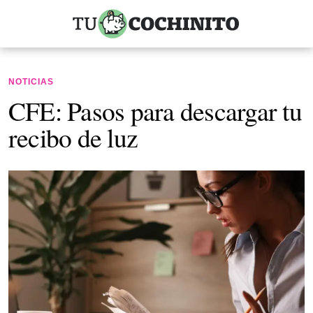
NOTICIAS
CFE: Pasos para descargar tu
recibo de luz