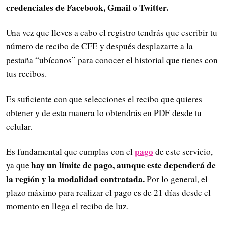
credenciales de Facebook, Gmail o Twitter.
Una vez que lleves a cabo el registro tendrás que escribir tu
número de recibo de CFE y después desplazarte a la
pestaña “ubícanos” para conocer el historial que tienes con
tus recibos.
Es suficiente con que selecciones el recibo que quieres
obtener y de esta manera lo obtendrás en PDF desde tu
celular.
pago
Es fundamental que cumplas con el
de este servicio,
hay un límite de pago, aunque este dependerá de
ya que
la región y la modalidad contratada.
Por lo general, el
plazo máximo para realizar el pago es de 21 días desde el
momento en llega el recibo de luz.