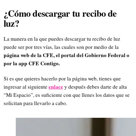
¿Cómo descargar tu recibo de
luz?
La manera en la que puedes descargar tu recibo de luz
puede ser por tres vías, las cuales son por medio de la
página web de la CFE, el portal del Gobierno Federal o
por la app CFE Contigo.
Si es que quieres hacerlo por la página web, tienes que
enlace
ingresar al siguiente
y después debes darte de alta
“Mi Espacio”, es suficiente con que llenes los datos que se
solicitan para llevarlo a cabo.