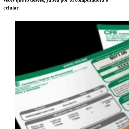
celular.