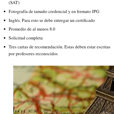
(SAT)
Fotografía de tamaño credencial y en formato JPG
Inglés. Para esto se debe entregar un certificado
Promedio de al menos 8.0
Solicitud completa
Tres cartas de recomendación. Estas deben estar escritas
por profesores reconocidos