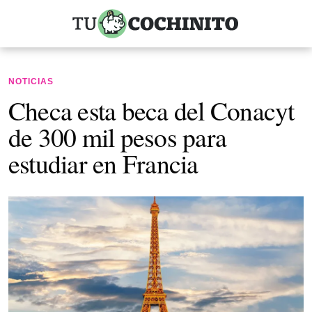
NOTICIAS
Checa esta beca del Conacyt
de 300 mil pesos para
estudiar en Francia