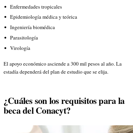
Enfermedades tropicales
Epidemiología médica y teórica
Ingeniería biomédica
Parasitología
Virología
El apoyo económico asciende a 300 mil pesos al año. La
estadía dependerá del plan de estudio que se elija.
¿Cuáles son los requisitos para la
beca del Conacyt?