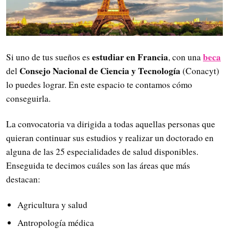
estudiar en Francia
beca
Si uno de tus sueños es
, con una
Consejo Nacional de Ciencia y Tecnología
del
(Conacyt)
lo puedes lograr. En este espacio te contamos cómo
conseguirla.
La convocatoria va dirigida a todas aquellas personas que
quieran continuar sus estudios y realizar un doctorado en
alguna de las 25 especialidades de salud disponibles.
Enseguida te decimos cuáles son las áreas que más
destacan:
Agricultura y salud
Antropología médica