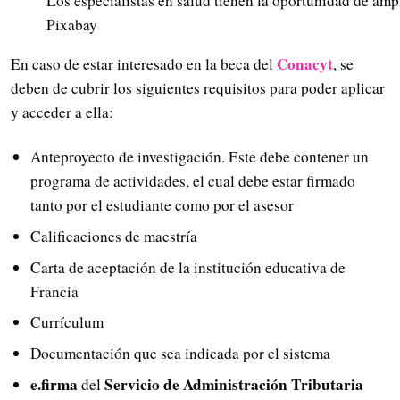
Los especialistas en salud tienen la oportunidad de amp
Pixabay
Conacyt
En caso de estar interesado en la beca del
, se
deben de cubrir los siguientes requisitos para poder aplicar
y acceder a ella:
Anteproyecto de investigación. Este debe contener un
programa de actividades, el cual debe estar firmado
tanto por el estudiante como por el asesor
Calificaciones de maestría
Carta de aceptación de la institución educativa de
Francia
Currículum
Documentación que sea indicada por el sistema
e.firma
Servicio de Administración Tributaria
del