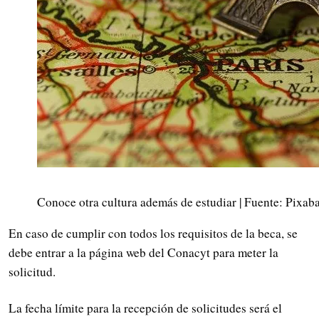
Conoce otra cultura además de estudiar | Fuente: Pixab
En caso de cumplir con todos los requisitos de la beca, se
debe entrar a la página web del Conacyt para meter la
solicitud.
La fecha límite para la recepción de solicitudes será el