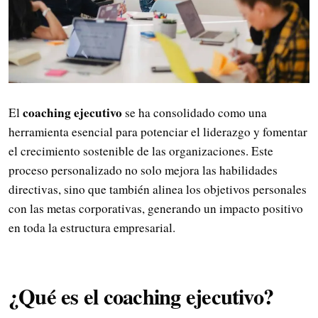
coaching ejecutivo
El
se ha consolidado como una
herramienta esencial para potenciar el liderazgo y fomentar
el crecimiento sostenible de las organizaciones. Este
proceso personalizado no solo mejora las habilidades
directivas, sino que también alinea los objetivos personales
con las metas corporativas, generando un impacto positivo
en toda la estructura empresarial.
¿Qué es el coaching ejecutivo?