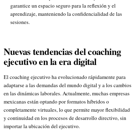
garantice un espacio seguro para la reflexión y el
aprendizaje, manteniendo la confidencialidad de las
sesiones.
Nuevas tendencias del coaching
ejecutivo en la era digital
El coaching ejecutivo ha evolucionado rápidamente para
adaptarse a las demandas del mundo digital y a los cambios
en las dinámicas laborales. Actualmente, muchas empresas
mexicanas están optando por formatos híbridos o
completamente virtuales, lo que permite mayor flexibilidad
y continuidad en los procesos de desarrollo directivo, sin
importar la ubicación del ejecutivo.