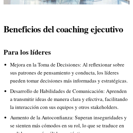
Beneficios del coaching ejecutivo
Para los líderes
Mejora en la Toma de Decisiones: Al reflexionar sobre
sus patrones de pensamiento y conducta, los líderes
pueden tomar decisiones más informadas y estratégicas.
Desarrollo de Habilidades de Comunicación: Aprenden
a transmitir ideas de manera clara y efectiva, facilitando
la interacción con sus equipos y otros stakeholders.
Aumento de la Autoconfianza: Superan inseguridades y
se sienten más cómodos en su rol, lo que se traduce en