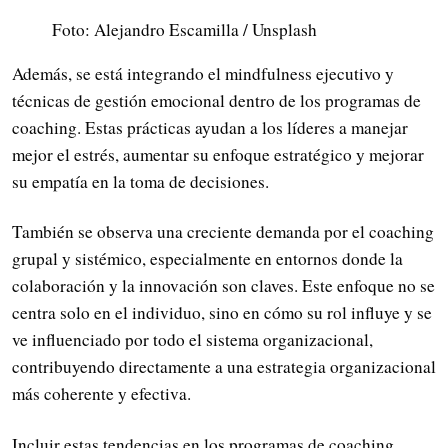
Foto: Alejandro Escamilla / Unsplash
Además, se está integrando el mindfulness ejecutivo y
técnicas de gestión emocional dentro de los programas de
coaching. Estas prácticas ayudan a los líderes a manejar
mejor el estrés, aumentar su enfoque estratégico y mejorar
su empatía en la toma de decisiones.
También se observa una creciente demanda por el coaching
grupal y sistémico, especialmente en entornos donde la
colaboración y la innovación son claves. Este enfoque no se
centra solo en el individuo, sino en cómo su rol influye y se
ve influenciado por todo el sistema organizacional,
contribuyendo directamente a una estrategia organizacional
más coherente y efectiva.
Incluir estas tendencias en los programas de coaching