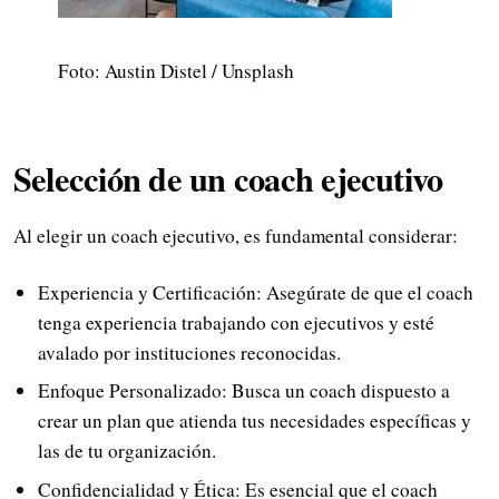
Foto: Austin Distel / Unsplash
Selección de un coach ejecutivo
Al elegir un coach ejecutivo, es fundamental considerar:
Experiencia y Certificación: Asegúrate de que el coach
tenga experiencia trabajando con ejecutivos y esté
avalado por instituciones reconocidas.
Enfoque Personalizado: Busca un coach dispuesto a
crear un plan que atienda tus necesidades específicas y
las de tu organización.
Confidencialidad y Ética: Es esencial que el coach