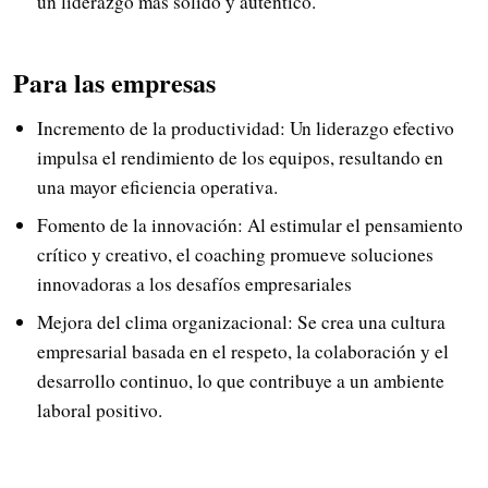
un liderazgo más sólido y auténtico.
Para las empresas
Incremento de la productividad: Un liderazgo efectivo
impulsa el rendimiento de los equipos, resultando en
una mayor eficiencia operativa.
Fomento de la innovación: Al estimular el pensamiento
crítico y creativo, el coaching promueve soluciones
innovadoras a los desafíos empresariales
Mejora del clima organizacional: Se crea una cultura
empresarial basada en el respeto, la colaboración y el
desarrollo continuo, lo que contribuye a un ambiente
laboral positivo.