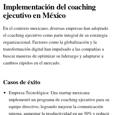
Implementación del coaching
ejecutivo en México
En el contexto mexicano, diversas empresas han adoptado
el coaching ejecutivo como parte integral de su estrategia
organizacional. Factores como la globalización y la
transformación digital han impulsado a las compañías a
buscar maneras de optimizar su liderazgo y adaptarse a
cambios rápidos en el mercado.
Casos de éxito
Empresa Tecnológica: Una startup mexicana
implementó un programa de coaching ejecutivo para su
equipo directivo, logrando mejorar la comunicación
interna, aumentar la productividad en un 30% y reducir