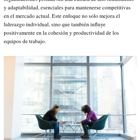
y adaptabilidad, esenciales para mantenerse competitivas
en el mercado actual. Este enfoque no solo mejora el
liderazgo individual, sino que también influye
positivamente en la cohesión y productividad de los
equipos de trabajo.