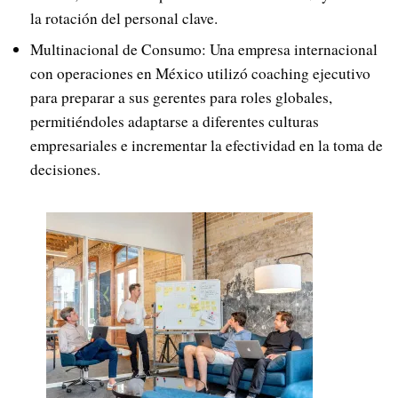
la rotación del personal clave.
Multinacional de Consumo: Una empresa internacional
con operaciones en México utilizó coaching ejecutivo
para preparar a sus gerentes para roles globales,
permitiéndoles adaptarse a diferentes culturas
empresariales e incrementar la efectividad en la toma de
decisiones.