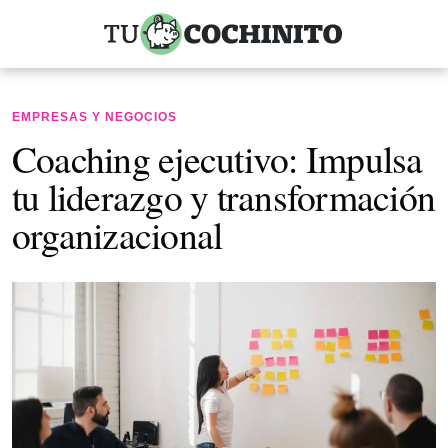
EMPRESAS Y NEGOCIOS
Coaching ejecutivo: Impulsa
tu liderazgo y transformación
organizacional