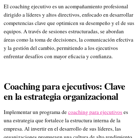
El coaching ejecutivo es un acompañamiento profesional
dirigido a líderes y altos directivos, enfocado en desarrollar
competencias clave que optimicen su desempeño y el de sus
equipos. A través de sesiones estructuradas, se abordan
áreas como la toma de decisiones, la comunicación efectiva
y la gestión del cambio, permitiendo a los ejecutivos
enfrentar desafíos con mayor eficacia y confianza.
Coaching para ejecutivos: Clave
en la estrategia organizacional
Implementar un programa de
coaching para ejecutivos
es
una estrategia que fortalece la estructura interna de la
empresa. Al invertir en el desarrollo de sus líderes, las
organizaciones promueven una cultura de alto rendimiento