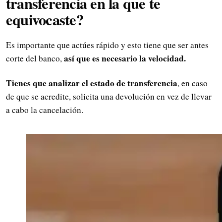
transferencia en la que te
equivocaste?
Es importante que actúes rápido y esto tiene que ser antes
así que es necesario la velocidad.
corte del banco,
Tienes que analizar el estado de transferencia
, en caso
de que se acredite, solicita una devolución en vez de llevar
a cabo la cancelación.