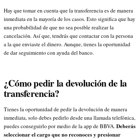
Hay que tomar en cuenta que la transferencia es de manera
inmediata en la mayoría de los casos. Esto significa que hay
una probabilidad de que no sea posible realizar la
cancelación. Así que, tendrás que contactar con la persona
a la que enviaste el dinero. Aunque, tienes la oportunidad
de dar seguimiento con ayuda del banco.
¿Cómo pedir la devolución de la
transferencia?
Tienes la oportunidad de pedir la devolución de manera
inmediata, solo debes pedirlo desde una llamada telefónica,
Deberás
puedes conseguirlo por medio de la app de BBVA.
seleccionar el cargo que no reconoces y presionar