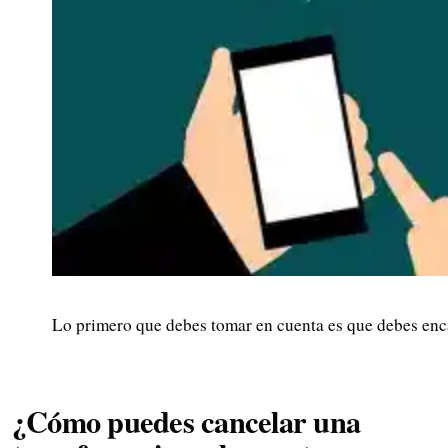
Lo primero que debes tomar en cuenta es que debes enca
¿Cómo puedes cancelar una