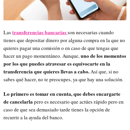
transferencias bancarias
Las
son necesarias cuando
tienes que depositar dinero por alguna compra en la que no
quieres pagar una comisión o en caso de que tengas que
uno de los momentos
hacer un pago momentáneo. Aunque,
por los que puedes atravesar es equivocarte en la
transferencia que quieres llevas a cabo.
Así que, si no
sabes qué hacer, no te preocupes, ya que hay una solución.
Lo primero es tomar en cuenta, que debes encargarte
de cancelarla
pero es necesario que actúes rápido pero en
caso de que sea demasiado tarde tienes la opción de
recurrir a la ayuda del banco.