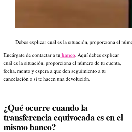
Debes explicar cuál es la situación, proporciona el núm
banco
Encárgate de contactar a tu
. Aquí debes explicar
cuál es la situación, proporciona el número de tu cuenta,
fecha, monto y espera a que den seguimiento a tu
cancelación o si te hacen una devolución.
¿Qué ocurre cuando la
transferencia equivocada es en el
mismo banco?