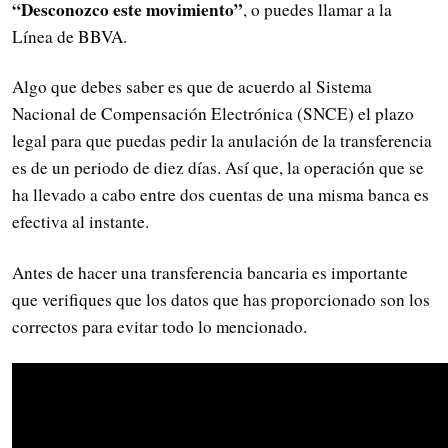
“Desconozco este movimiento”
, o puedes llamar a la
Línea de BBVA.
Algo que debes saber es que de acuerdo al Sistema
Nacional de Compensación Electrónica (SNCE) el plazo
legal para que puedas pedir la anulación de la transferencia
es de un periodo de diez días. Así que, la operación que se
ha llevado a cabo entre dos cuentas de una misma banca es
efectiva al instante.
Antes de hacer una transferencia bancaria es importante
que verifiques que los datos que has proporcionado son los
correctos para evitar todo lo mencionado.