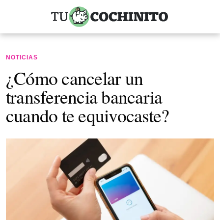
NOTICIAS
¿Cómo cancelar un
transferencia bancaria
cuando te equivocaste?