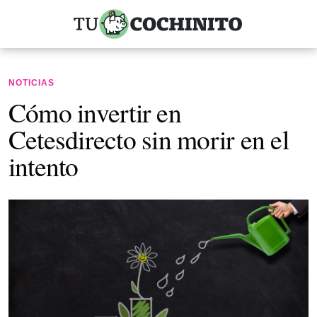
NOTICIAS
Cómo invertir en
Cetesdirecto sin morir en el
intento