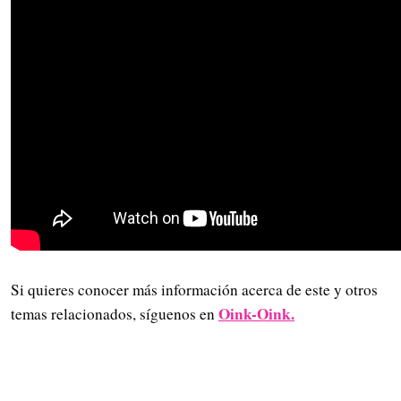
Si quieres conocer más información acerca de este y otros
Oink-Oink.
temas relacionados, síguenos en