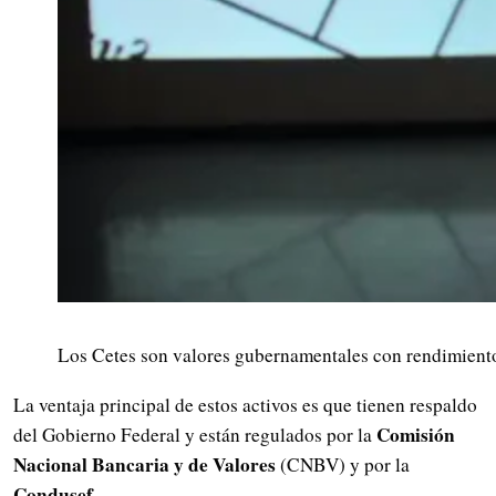
Los Cetes son valores gubernamentales con rendimiento
La ventaja principal de estos activos es que tienen respaldo
Comisión
del Gobierno Federal y están regulados por la
Nacional Bancaria y de Valores
(CNBV) y por la
Condusef
.