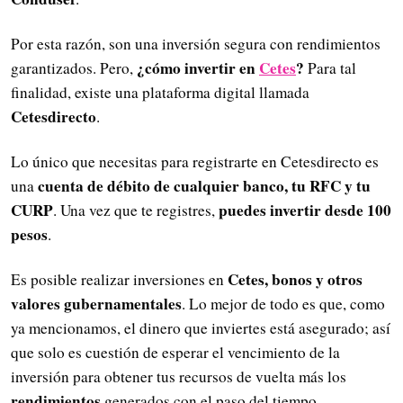
Por esta razón, son una inversión segura con rendimientos
¿cómo invertir en
Cetes
?
garantizados. Pero,
Para tal
finalidad, existe una plataforma digital llamada
Cetesdirecto
.
Lo único que necesitas para registrarte en Cetesdirecto es
cuenta de débito de cualquier banco, tu RFC y tu
una
CURP
puedes invertir desde 100
. Una vez que te registres,
pesos
.
Cetes, bonos y otros
Es posible realizar inversiones en
valores gubernamentales
. Lo mejor de todo es que, como
ya mencionamos, el dinero que inviertes está asegurado; así
que solo es cuestión de esperar el vencimiento de la
inversión para obtener tus recursos de vuelta más los
rendimientos
generados con el paso del tiempo.