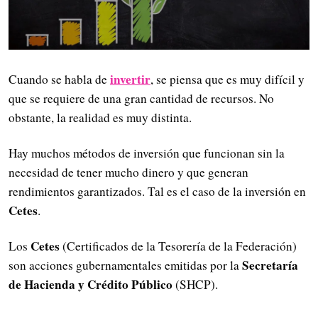
invertir
Cuando se habla de
, se piensa que es muy difícil y
que se requiere de una gran cantidad de recursos. No
obstante, la realidad es muy distinta.
Hay muchos métodos de inversión que funcionan sin la
necesidad de tener mucho dinero y que generan
rendimientos garantizados. Tal es el caso de la inversión en
Cetes
.
Cetes
Los
(Certificados de la Tesorería de la Federación)
Secretaría
son acciones gubernamentales emitidas por la
de Hacienda y Crédito Público
(SHCP).