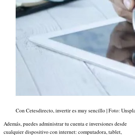
Con Cetesdirecto, invertir es muy sencillo | Foto: Unspl
Además, puedes administrar tu cuenta e inversiones desde
cualquier dispositivo con internet: computadora, tablet,