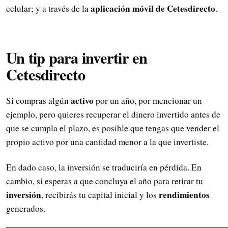
aplicación móvil de Cetesdirecto
celular; y a través de la
.
Un tip para invertir en
Cetesdirecto
activo
Si compras algún
por un año, por mencionar un
ejemplo, pero quieres recuperar el dinero invertido antes de
que se cumpla el plazo, es posible que tengas que vender el
propio activo por una cantidad menor a la que invertiste.
En dado caso, la inversión se traduciría en pérdida. En
cambio, si esperas a que concluya el año para retirar tu
inversión
rendimientos
, recibirás tu capital inicial y los
generados.