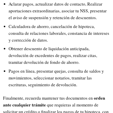
Aclarar pagos, actualizar datos de contacto, Realizar
aportaciones extraordinarias, asociar tu NSS, presentar
el aviso de suspensión y retención de descuentos.
Calculadora de ahorro, cancelación de hipoteca,
consulta de relaciones laborales, constancia de intereses
y corrección de datos.
Obtener descuento de liquidación anticipada,
devolución de excedentes de pagos, realizar citas,
tramitar devolución de fondo de ahorro.
Pagos en línea, presentar quejas, consulta de saldos y
movimientos, seleccionar notarios, tramitar las
escrituras, seguimiento de devolución.
orden
Finalmente, recuerda mantener tus documentos en
ante cualquier trámite
que requieras al momento de
solicitar un crédito o finalizar los pagos de tu hipoteca, con