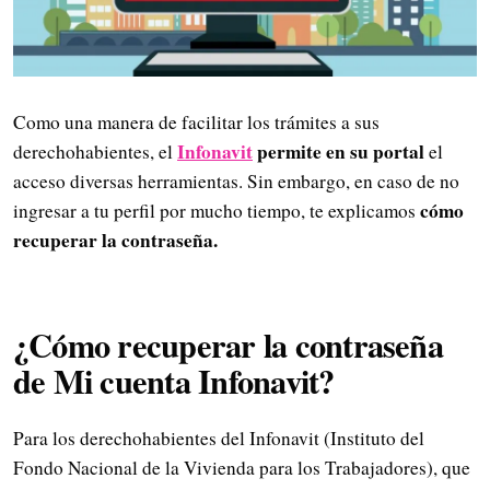
Como una manera de facilitar los trámites a sus
Infonavit
permite en su portal
derechohabientes, el
el
acceso diversas herramientas. Sin embargo, en caso de no
cómo
ingresar a tu perfil por mucho tiempo, te explicamos
recuperar la contraseña.
¿Cómo recuperar la contraseña
de Mi cuenta Infonavit?
Para los derechohabientes del Infonavit (Instituto del
Fondo Nacional de la Vivienda para los Trabajadores), que