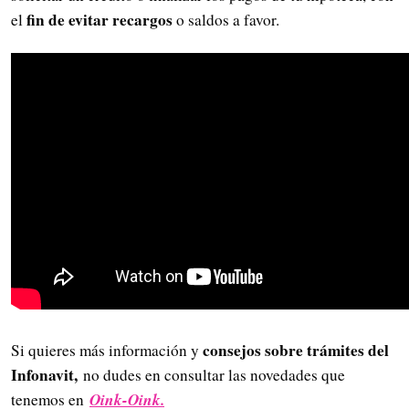
fin de evitar recargos
el
o saldos a favor.
consejos sobre trámites del
Si quieres más información y
Infonavit,
no dudes en consultar las novedades que
Oink-Oink.
tenemos en