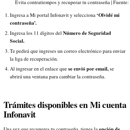
Evita contratiempos y recuperar tu contraseña | Fuente:
‘Olvidé mi
Ingresa a Mi portal Infonavit y selecciona
contraseña’.
Número de Seguridad
Ingresa los 11 dígitos del
Social.
Te pedirá que ingreses un correo electrónico para enviar
la liga de recuperación.
se envió por email,
Al ingresar en el enlace que
se
abrirá una ventana para cambiar la contraseña.
Trámites disponibles en Mi cuenta
Infonavit
opción de
Una vez que recuperes tu contraseña, tienes la