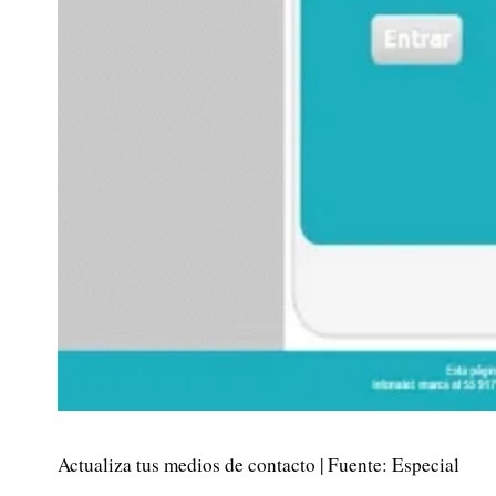
Actualiza tus medios de contacto | Fuente: Especial