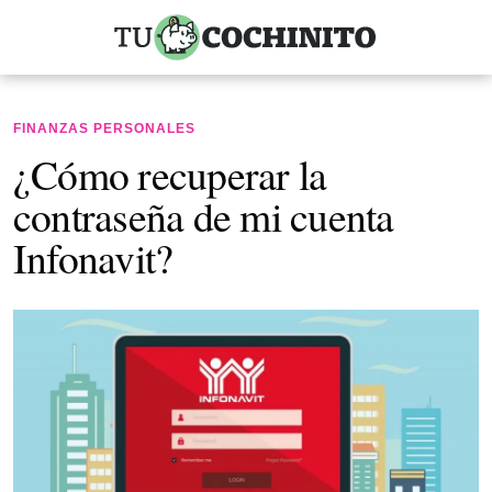
FINANZAS PERSONALES
¿Cómo recuperar la
contraseña de mi cuenta
Infonavit?