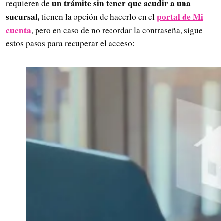
un trámite sin tener que acudir a una
requieren de
sucursal,
portal de Mi
tienen la opción de hacerlo en el
cuenta
, pero en caso de no recordar la contraseña, sigue
estos pasos para recuperar el acceso: