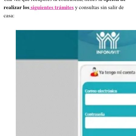
realizar los
siguientes trámites
y consultas sin salir de
casa: