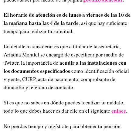
El horario de atención es de lunes a viernes de las 10 de
la mañana hasta las 4 de la tarde
, así que hay suficiente
tiempo para realizar tu solicitud.
Un detalle a considerar es que a titular de la secretaría,
Ariadna Montiel se encargó de especificar por medio de
acudir a las instalaciones con
Twitter, la importancia de
los documentos especificados
como identificación oficial
vigente, CURP, acta de nacimiento, comprobante de
domicilio y teléfono de contacto.
Si es que no sabes en dónde puedes localizar tu módulo,
enlace
todo lo que debes hacer es dar clic en el siguiente
.
No pierdas tiempo y regístrate para obtener tu pensión.