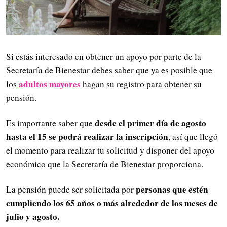
Si estás interesado en obtener un apoyo por parte de la
Secretaría de Bienestar debes saber que ya es posible que
adultos mayores
los
hagan su registro para obtener su
pensión.
desde el primer día de agosto
Es importante saber que
hasta el 15 se podrá realizar la inscripción
, así que llegó
el momento para realizar tu solicitud y disponer del apoyo
económico que la Secretaría de Bienestar proporciona.
personas que estén
La pensión puede ser solicitada por
cumpliendo los 65 años o más alrededor de los meses de
julio y agosto.