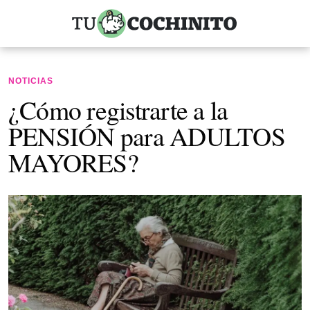
NOTICIAS
¿Cómo registrarte a la
PENSIÓN para ADULTOS
MAYORES?