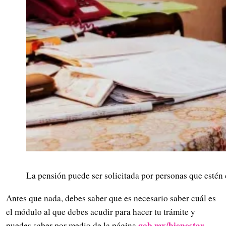
La pensión puede ser solicitada por personas que estén
Antes que nada, debes saber que es necesario saber cuál es
el módulo al que debes acudir para hacer tu trámite y
gob.mx/bienestar
.
puedes saber por medio de la página