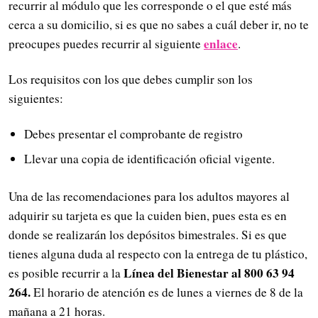
recurrir al módulo que les corresponde o el que esté más
cerca a su domicilio, si es que no sabes a cuál deber ir, no te
enlace
preocupes puedes recurrir al siguiente
.
Los requisitos con los que debes cumplir son los
siguientes:
Debes presentar el comprobante de registro
Llevar una copia de identificación oficial vigente.
Una de las recomendaciones para los adultos mayores al
adquirir su tarjeta es que la cuiden bien, pues esta es en
donde se realizarán los depósitos bimestrales. Si es que
tienes alguna duda al respecto con la entrega de tu plástico,
Línea del Bienestar al 800 63 94
es posible recurrir a la
264.
El horario de atención es de lunes a viernes de 8 de la
mañana a 21 horas.