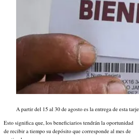
A partir del 15 al 30 de agosto es la entrega de esta tar
Esto significa que, los beneficiarios tendrán la oportunidad
de recibir a tiempo su depósito que corresponde al mes de