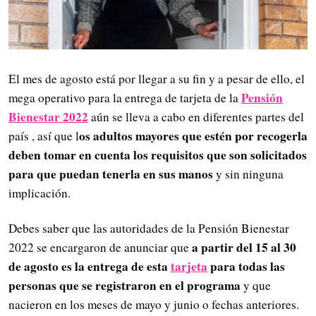
El mes de agosto está por llegar a su fin y a pesar de ello, el
Pensión
mega operativo para la entrega de tarjeta de la
Bienestar 2022
aún se lleva a cabo en diferentes partes del
os adultos mayores que estén por recogerla
país , así que l
deben tomar en cuenta los requisitos que son solicitados
para que puedan tenerla en sus manos
y sin ninguna
implicación.
Debes saber que las autoridades de la Pensión Bienestar
a partir del 15 al 30
2022 se encargaron de anunciar que
de agosto es la entrega de esta
tarjeta
para todas las
personas que se registraron en el programa
y que
nacieron en los meses de mayo y junio o fechas anteriores.