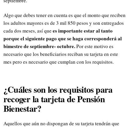
septiembre.
Algo que debes tener en cuenta es que el monto que reciben
los adultos mayores es de 3 mil 850 pesos y son entregados
es importante estar al tanto
cada dos meses, así que
porque el siguiente pago que se haga corresponderá al
bimestre de septiembre- octubre.
Por este motivo es
necesario que los beneficiarios reciban su tarjeta en este
mes pero es necesario que cumplan con los requisitos.
¿Cuáles son los requisitos para
recoger la tarjeta de Pensión
Bienestar?
Aquellos que aún no dispongan de su tarjeta tendrán que