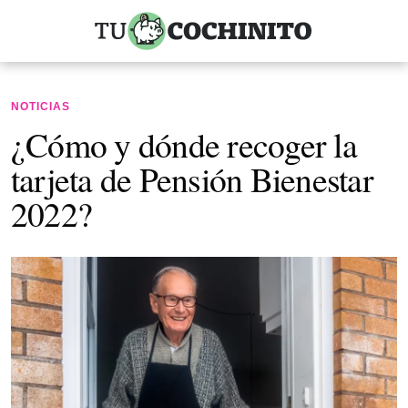
NOTICIAS
¿Cómo y dónde recoger la
tarjeta de Pensión Bienestar
2022?