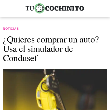
NOTICIAS
¿Quieres comprar un auto?
Usa el simulador de
Condusef