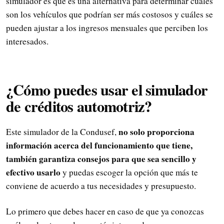
simulador es que es una alternativa para determinar cuáles
son los vehículos que podrían ser más costosos y cuáles se
pueden ajustar a los ingresos mensuales que perciben los
interesados.
¿Cómo puedes usar el simulador
de créditos automotriz?
no solo proporciona
Este simulador de la Condusef,
información acerca del funcionamiento que tiene,
también garantiza consejos para que sea sencillo y
efectivo usarlo
y puedas escoger la opción que más te
conviene de acuerdo a tus necesidades y presupuesto.
Lo primero que debes hacer en caso de que ya conozcas