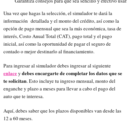
Garantiza consejos para que sea sencillo y efectivo usa
Una vez que hagas la selección, el simulador te dará la
información detallada y el monto del crédito, así como la
opción de pago mensual que sea la más económica, tasa de
interés, Costo Anual Total (CAT), pago total y el pago
inicial, así como la oportunidad de pagar el seguro de
contado o mejor destinarlo al financiamiento.
Para ingresar al simulador debes ingresar al siguiente
enlace
debes encargarte de completar los datos que se
y
te solicitan
. Esto incluye tu ingreso mensual, monto del
enganche y plazo a meses para llevar a cabo el pago del
auto que te interesa.
Aquí, debes saber que los plazos disponibles van desde las
12 a 60 meses.