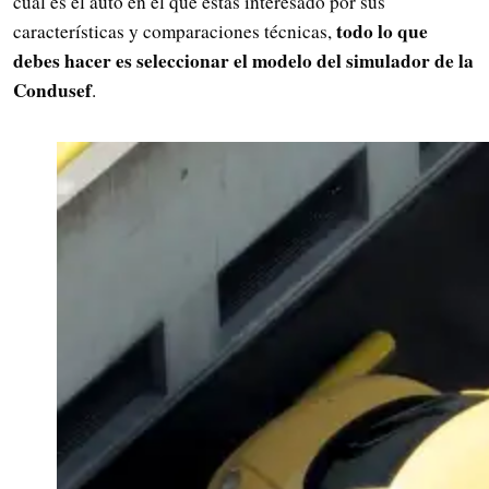
cuál es el auto en el que estás interesado por sus
todo lo que
características y comparaciones técnicas,
debes hacer es seleccionar el modelo del simulador de la
Condusef
.