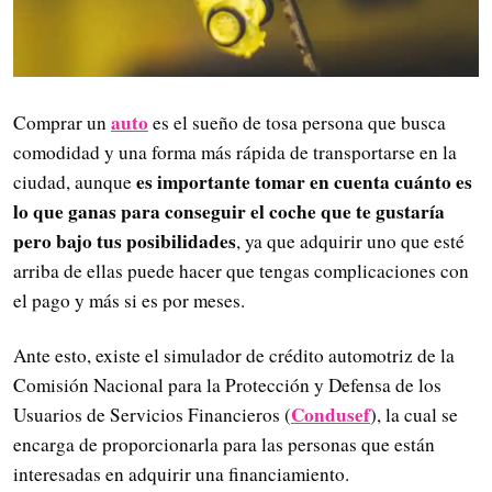
auto
Comprar un
es el sueño de tosa persona que busca
comodidad y una forma más rápida de transportarse en la
es importante tomar en cuenta cuánto es
ciudad, aunque
lo que ganas para conseguir el coche que te gustaría
pero bajo tus posibilidades
, ya que adquirir uno que esté
arriba de ellas puede hacer que tengas complicaciones con
el pago y más si es por meses.
Ante esto, existe el simulador de crédito automotriz de la
Comisión Nacional para la Protección y Defensa de los
Condusef
Usuarios de Servicios Financieros (
), la cual se
encarga de proporcionarla para las personas que están
interesadas en adquirir una financiamiento.