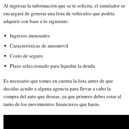
Al ingresar la información que se te solicita, el simulador se
encargará de generar una lista de vehículos que podría
adquirir con base a lo siguiente:
Ingresos mensuales
Características de automóvil
Costo de seguro
Plazo seleccionado para liquidar la deuda
Es necesario que tomes en cuenta la lista antes de que
decidas acudir a alguna agencia para llevar a cabo la
compra del auto que deseas, ya que primero debes estar al
tanto de los movimientos financieros que harás.