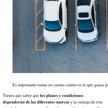
Es importante tomar en cuenta cuánto es lo que ganas pa
los planes y condiciones
Tienes que saber que
dependerán de las diferentes marcas
y la ventaja de este