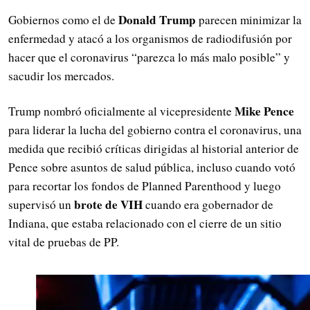
Donald Trump
Gobiernos como el de
parecen minimizar la
enfermedad y atacó a los organismos de radiodifusión por
hacer que el coronavirus “parezca lo más malo posible” y
sacudir los mercados.
Mike Pence
Trump nombró oficialmente al vicepresidente
para liderar la lucha del gobierno contra el coronavirus, una
medida que recibió críticas dirigidas al historial anterior de
Pence sobre asuntos de salud pública, incluso cuando votó
para recortar los fondos de Planned Parenthood y luego
brote de VIH
supervisó un
cuando era gobernador de
Indiana, que estaba relacionado con el cierre de un sitio
vital de pruebas de PP.