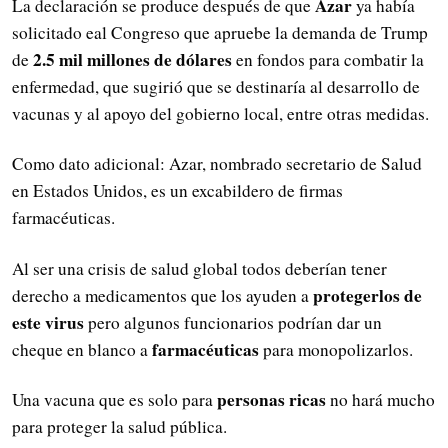
Azar
La declaración se produce después de que
ya había
solicitado eal Congreso que apruebe la demanda de Trump
2.5 mil millones de dólares
de
en fondos para combatir la
enfermedad, que sugirió que se destinaría al desarrollo de
vacunas y al apoyo del gobierno local, entre otras medidas.
Como dato adicional: Azar, nombrado secretario de Salud
en Estados Unidos, es un excabildero de firmas
farmacéuticas.
Al ser una crisis de salud global todos deberían tener
protegerlos de
derecho a medicamentos que los ayuden a
este virus
pero algunos funcionarios podrían dar un
farmacéuticas
cheque en blanco a
para monopolizarlos.
personas ricas
Una vacuna que es solo para
no hará mucho
para proteger la salud pública.