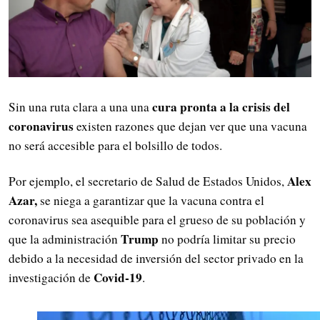
cura pronta a la crisis del
Sin una ruta clara a una una
coronavirus
existen razones que dejan ver que una vacuna
no será accesible para el bolsillo de todos.
Alex
Por ejemplo, el secretario de Salud de Estados Unidos,
Azar,
se niega a garantizar que la vacuna contra el
coronavirus sea asequible para el grueso de su población y
Trump
que la administración
no podría limitar su precio
debido a la necesidad de inversión del sector privado en la
Covid-19
investigación de
.