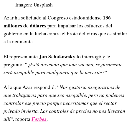
Imagen: Unsplash
136
Azar ha solicitado al Congreso estadounidense
millones de dólares
para impulsar los esfuerzos del
gobierno en la lucha contra el brote del virus que es similar
a la neumonía.
Jan Schakowsky
El representante
lo interrogó y le
preguntó: “
¿Está diciendo que una vacuna, seguramente,
será asequible para cualquiera que la necesite?
“.
A lo que Azar respondió: “
Nos gustaría asegurarnos de
que trabajamos para que sea asequible, pero no podemos
controlar ese precio porque necesitamos que el sector
privado invierta. Los controles de precios no nos llevarán
Forbes
allí
“, reporta
.