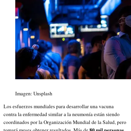
Imagen: Unsplash
Los esfuerzos mundiales para desarrollar una vacuna
contra la enfermedad similar a la neumonía están siendo
coordinados por la Organización Mundial de la Salud, pero
80 mil personas
tomará meses obtener resultados. Más de