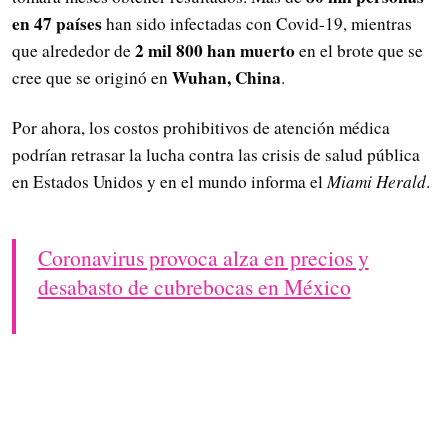
en 47 países
han sido infectadas con Covid-19, mientras
2 mil 800 han muerto
que alrededor de
en el brote que se
Wuhan, China
cree que se originó en
.
Por ahora, los costos prohibitivos de atención médica
podrían retrasar la lucha contra las crisis de salud pública
en Estados Unidos y en el mundo informa el
Miami Herald
.
Coronavirus provoca alza en precios y
desabasto de cubrebocas en México