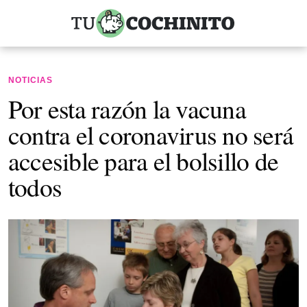
NOTICIAS
Por esta razón la vacuna
contra el coronavirus no será
accesible para el bolsillo de
todos