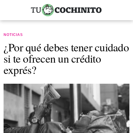
NOTICIAS
¿Por qué debes tener cuidado
si te ofrecen un crédito
exprés?