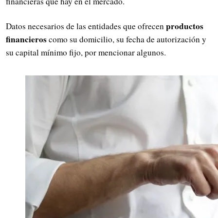
financieras que hay en el mercado.
productos
Datos necesarios de las entidades que ofrecen
financieros
como su domicilio, su fecha de autorización y
su capital mínimo fijo, por mencionar algunos.