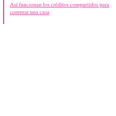
Así funcionan los créditos compartidos para
comprar una casa