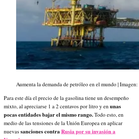
Aumenta la demanda de petróleo en el mundo | Imagen:
Para este día el precio de la gasolina tiene un desempeño
unas
mixto, al apreciarse 1 a 2 centavos por litro y en
pocas entidades bajar el mismo rango.
Todo esto, en
medio de las tensiones de la Unión Europea en aplicar
sanciones contra
Rusia por su invasión a
nuevas