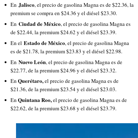
Jalisco
En
, el precio de gasolina Magna es de $22.36, la
premium se compra en $24.36 y el diésel $23.30.
Ciudad de México
En
, el precio de gasolina Magna es
de $22.44, la premium $24.62 y el diésel $23.39.
Estado de México
En el
, el precio de gasolina Magna
es de $21.78, la premium $23.83 y el diésel $22.98.
Nuevo León
En
, el precio de gasolina Magna es de
$22.77, de la premium $24.96 y el diésel $23.32.
Querétaro,
En
el precio de gasolina Magna es de
$21.36, de la premium $23.54 y el diésel $23.03.
Quintana Roo,
En
el precio de gasolina Magna es de
$22.62, de la premium $23.68 y el diésel $23.79.