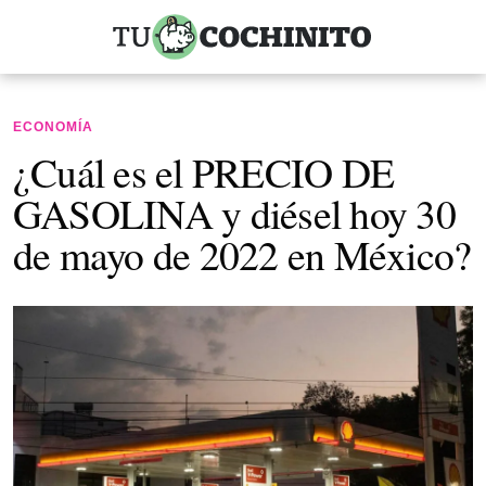
ECONOMÍA
¿Cuál es el PRECIO DE
GASOLINA y diésel hoy 30
de mayo de 2022 en México?