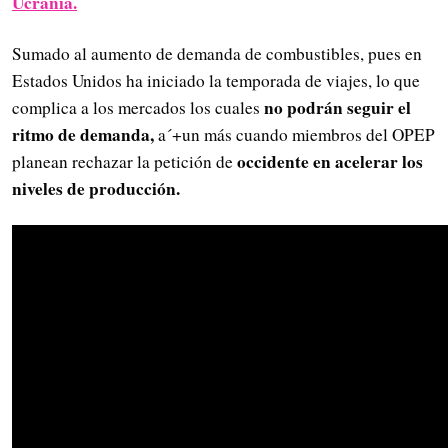
Ucrania.
Sumado al aumento de demanda de combustibles, pues en
Estados Unidos ha iniciado la temporada de viajes, lo que
no podrán seguir el
complica a los mercados los cuales
ritmo de demanda,
a´+un más cuando miembros del OPEP
occidente en acelerar los
planean rechazar la petición de
niveles de producción.