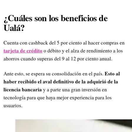
¿Cuáles son los beneficios de
Ualá?
Cuenta con cashback del 5 por ciento al hacer compras en
tarjeta de crédito
o débito y el alza de rendimiento a los
ahorros cuando superas del 9 al 12 por ciento anual.
Esto al
Ante esto, se espera su consolidación en el país.
haber recibido el aval definitivo de la adquirió de la
licencia bancaria
y a parte una gran inversión en
tecnología para que haya mejor experiencia para los
usuarios.