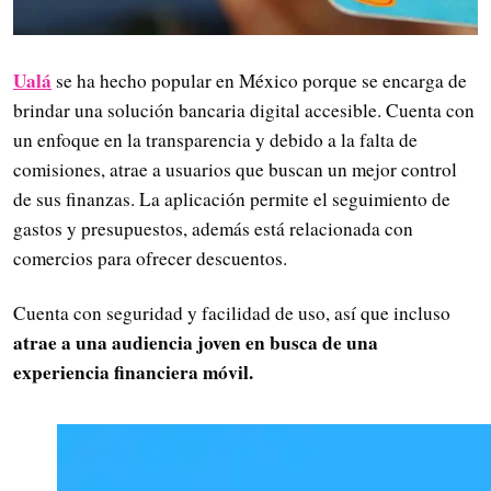
Ualá
se ha hecho popular en México porque se encarga de
brindar una solución bancaria digital accesible. Cuenta con
un enfoque en la transparencia y debido a la falta de
comisiones, atrae a usuarios que buscan un mejor control
de sus finanzas. La aplicación permite el seguimiento de
gastos y presupuestos, además está relacionada con
comercios para ofrecer descuentos.
Cuenta con seguridad y facilidad de uso, así que incluso
atrae a una audiencia joven en busca de una
experiencia financiera móvil.