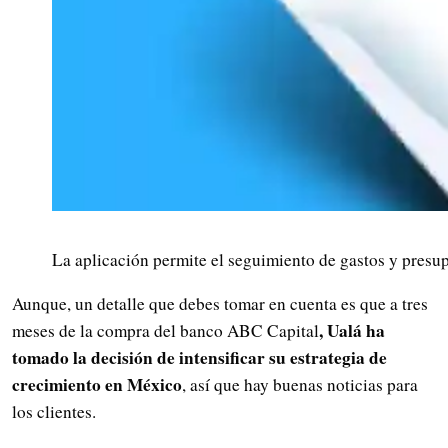
La aplicación permite el seguimiento de gastos y presu
Aunque, un detalle que debes tomar en cuenta es que a tres
, Ualá ha
meses de la compra del banco ABC Capital
tomado la decisión de intensificar su estrategia de
crecimiento en México
, así que hay buenas noticias para
los clientes.