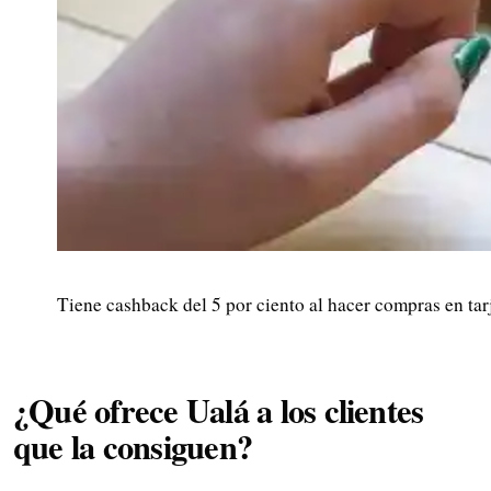
Tiene cashback del 5 por ciento al hacer compras en tarj
¿Qué ofrece Ualá a los clientes
que la consiguen?