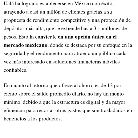
Ualá ha logrado establecerse en México con éxito,
atrayendo a casi un millón de clientes gracias a su
propuesta de rendimiento competitivo y una protección de
depósitos más alta, que se extiende hasta 3.1 millones de
la convierte en una opción única en el
pesos. Esto
mercado mexicano
, donde se destaca por su enfoque en la
seguridad y el rendimiento para atraer a un público cada
vez más interesado en soluciones financieras móviles
confiables.
En cuanto al retorno que ofrece al ahorro es de 12 por
ciento sobre el saldo promedio diario, no hay un monto
mínimo, debido a que la estructura es digital y da mayor
eficiencia para recortar otras gastos que son trasladados en
beneficios a los productos.