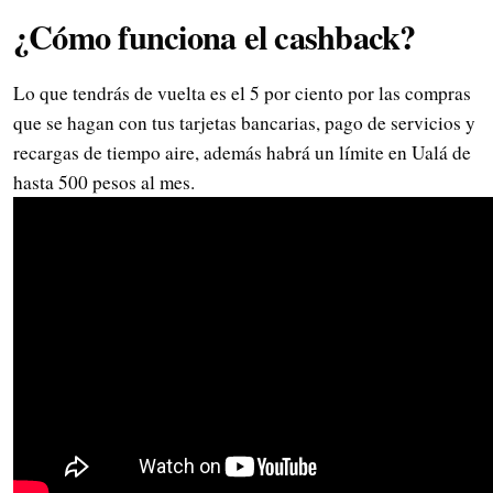
¿Cómo funciona el cashback?
Lo que tendrás de vuelta es el 5 por ciento por las compras
que se hagan con tus tarjetas bancarias, pago de servicios y
recargas de tiempo aire, además habrá un límite en Ualá de
hasta 500 pesos al mes.