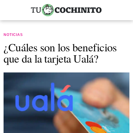
NOTICIAS
¿Cuáles son los beneficios
que da la tarjeta Ualá?