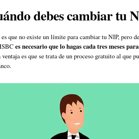
uándo debes cambiar tu 
es que no existe un límite para cambiar tu NIP, pero de
es necesario que lo hagas cada tres meses para
 HSBC
 ventaja es que se trata de un proceso gratuito al que 
anco.