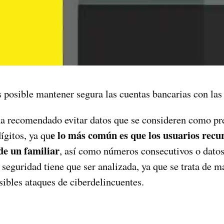
s posible mantener segura las cuentas bancarias con las
a recomendado evitar datos que se consideren como pr
e lo más común es que los usuarios recur
ígitos, ya qu
de un familiar
, así como números consecutivos o datos
seguridad tiene que ser analizada, ya que se trata de m
sibles ataques de ciberdelincuentes.