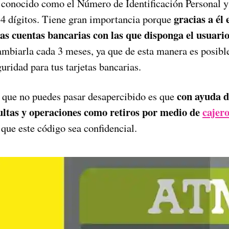
conocido como el Número de Identificación Personal y
gracias a él 
 4 dígitos. Tiene gran importancia porque
as cuentas bancarias con las que disponga el usuari
mbiarla cada 3 meses, ya que de esta manera es posible
uridad para tus tarjetas bancarias.
con ayuda d
s que no puedes pasar desapercibido es que
sultas y operaciones como retiros por medio de
cajer
que este código sea confidencial.