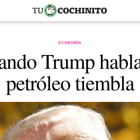
ECONOMÍA
ando Trump habla,
petróleo tiembla