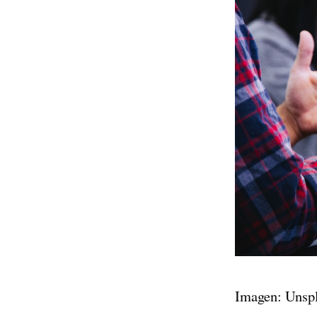
Imagen: Unsp