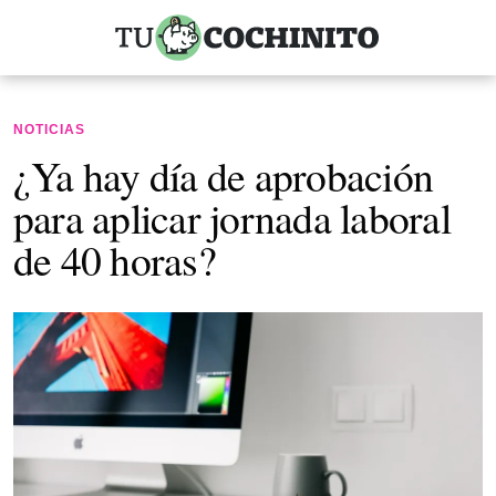
NOTICIAS
¿Ya hay día de aprobación
para aplicar jornada laboral
de 40 horas?