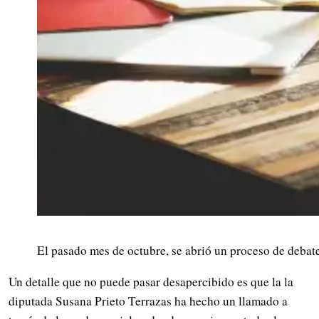
El pasado mes de octubre, se abrió un proceso de debate
Un detalle que no puede pasar desapercibido es que la la
diputada Susana Prieto Terrazas ha hecho un llamado a