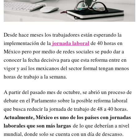
Desde hace meses los trabajadores están esperando la
jornada laboral
implementación de la
de 40 horas en
México pero por medio de redes sociales se pudo dar a
conocer la fecha decisiva para que esta reforma entre en
vigor y así los mexicanos del sector formal tengan menos
horas de trabajo a la semana.
A partir del pasado mes de octubre, se abrió un proceso de
debate en el Parlamento sobre la posible reforma laboral
que busca reducir la jornada de trabajo de 48 a 40 horas.
Actualmente, México es uno de los países con jornadas
laborales que son más largas
de lo que deberían a nivel
mundial, donde solo se cuenta con un día de descanso.