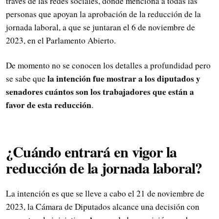
través de las redes sociales, donde menciona a todas las
personas que apoyan la aprobación de la reducción de la
jornada laboral, a que se juntaran el 6 de noviembre de
2023, en el Parlamento Abierto.
De momento no se conocen los detalles a profundidad pero
la intención fue mostrar a los diputados y
se sabe que
senadores cuántos son los trabajadores que están a
favor de esta reducción
.
¿Cuándo entrará en vigor la
reducción de la jornada laboral?
La intención es que se lleve a cabo el 21 de noviembre de
2023, la Cámara de Diputados alcance una decisión con