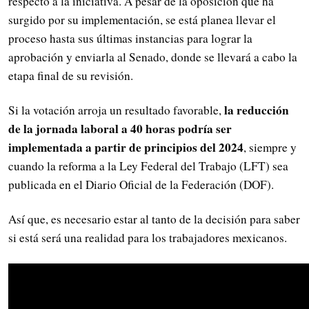
respecto a la iniciativa. A pesar de la oposición que ha
surgido por su implementación, se está planea llevar el
proceso hasta sus últimas instancias para lograr la
aprobación y enviarla al Senado, donde se llevará a cabo la
etapa final de su revisión.
la reducción
Si la votación arroja un resultado favorable,
de la jornada laboral a 40 horas podría ser
implementada a partir de principios del 2024
, siempre y
cuando la reforma a la Ley Federal del Trabajo (LFT) sea
publicada en el Diario Oficial de la Federación (DOF).
Así que, es necesario estar al tanto de la decisión para saber
si está será una realidad para los trabajadores mexicanos.