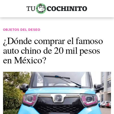
OBJETOS DEL DESEO
¿Dónde comprar el famoso
auto chino de 20 mil pesos
en México?