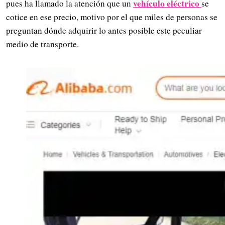
vehículo eléctrico
pues ha llamado la atención que un
se
cotice en ese precio, motivo por el que miles de personas se
preguntan dónde adquirir lo antes posible este peculiar
medio de transporte.