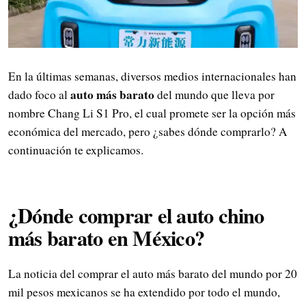
En la últimas semanas, diversos medios internacionales han
auto más barato
dado foco al
del mundo que lleva por
nombre Chang Li S1 Pro, el cual promete ser la opción más
económica del mercado, pero ¿sabes dónde comprarlo? A
continuación te explicamos.
¿Dónde comprar el auto chino
más barato en México?
La noticia del comprar el auto más barato del mundo por 20
mil pesos mexicanos se ha extendido por todo el mundo,