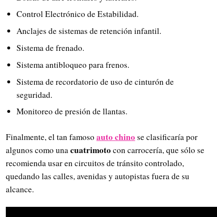
Control Electrónico de Estabilidad.
Anclajes de sistemas de retención infantil.
Sistema de frenado.
Sistema antibloqueo para frenos.
Sistema de recordatorio de uso de cinturón de
seguridad.
Monitoreo de presión de llantas.
auto chino
Finalmente, el tan famoso
se clasificaría por
cuatrimoto
algunos como una
con carrocería, que sólo se
recomienda usar en circuitos de tránsito controlado,
quedando las calles, avenidas y autopistas fuera de su
alcance.