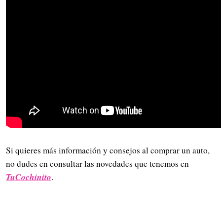
Si quieres más información y consejos al comprar un auto,
no dudes en consultar las novedades que tenemos en
TuCochinito
.