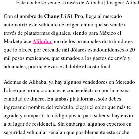
Este coche se vende a través de Alibaba | Imagen: Aliba
Chang Li S1 Pro
Con el nombre de
, llega al mercado
automotriz este vehículo de origen chino que se vende a
través de plataformas digitales, siendo para México el
Alibaba
Marketplace
uno de los principales distribuidores
que lo ofrece por cerca de mil dólares estadounidenses o 20
mil pesos mexicanos, que sumados a los gastos de envío y
aduanales, podría elevarse al doble el costo final.
Además de Alibaba, ya hay algunos vendedores en Mercado
Libre que promocionan este coche eléctrico por la misma
cantidad de dinero. En ambas plataformas, solo debes
ingresar el nombre del vehículo, elegir el color que más te
agrade y compartir tu código postal para saber si hay envío
a tu lugar de residencia. Sin embargo, algunos expertos en
seguridad vehicular señalan que posiblemente este coche