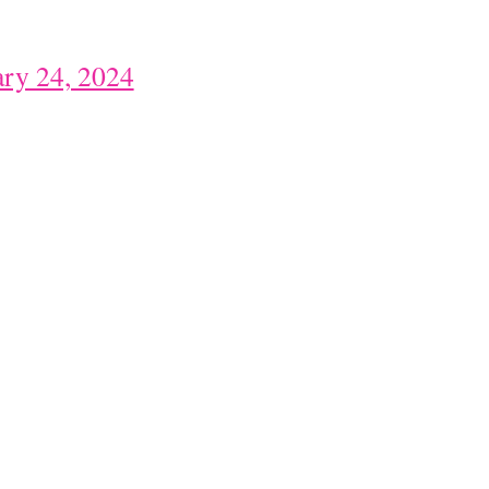
ary 24, 2024