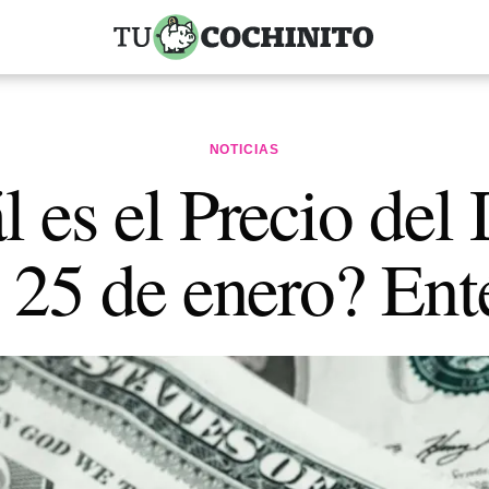
NOTICIAS
 es el Precio del
25 de enero? Ent