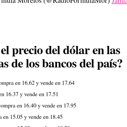
el precio del dólar en las
as de los bancos del país?
mpra en 16.62 y vende en 17.64
n 16.37 y vende en 17.51
ompra en 16.40 y vende en 17.95
 en 15.05 y vende en 18.45