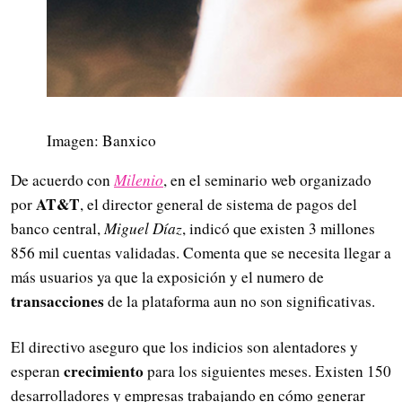
Imagen: Banxico
De acuerdo con
Milenio
, en el seminario web organizado
AT&T
por
, el director general de sistema de pagos del
banco central,
Miguel Díaz
, indicó que existen 3 millones
856 mil cuentas validadas. Comenta que se necesita llegar a
más usuarios ya que la exposición y el numero de
transacciones
de la plataforma aun no son significativas.
El directivo aseguro que los indicios son alentadores y
crecimiento
esperan
para los siguientes meses. Existen 150
desarrolladores y empresas trabajando en cómo generar