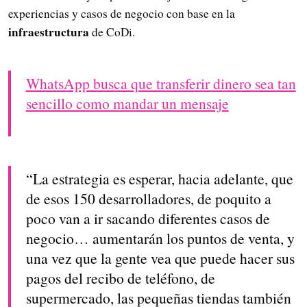
experiencias y casos de negocio con base en la
infraestructura
de CoDi.
WhatsApp busca que transferir dinero sea tan
sencillo como mandar un mensaje
“La estrategia es esperar, hacia adelante, que
de esos 150 desarrolladores, de poquito a
poco van a ir sacando diferentes casos de
negocio… aumentarán los puntos de venta, y
una vez que la gente vea que puede hacer sus
pagos del recibo de teléfono, de
supermercado, las pequeñas tiendas también