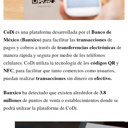
CoDi
Banco de
es una plataforma desarrollada por el
México (Banxico)
transacciones
para facilitar las
de
transferencias electrónicas
pagos y cobros a través de
de
manera rápida y segura por medio de los teléfonos
códigos QR
celulares. CoDi utiliza la tecnología de los
y
NFC
, para facilitar que tanto comercios como usuarios,
transacciones
efectivo.
puedan realizar
sin dinero en
Banxico
3.8
ha detectado que existen alrededor de
millones
de puntos de venta o establecimientos donde se
podrá utilizar la plataforma de CoDi.