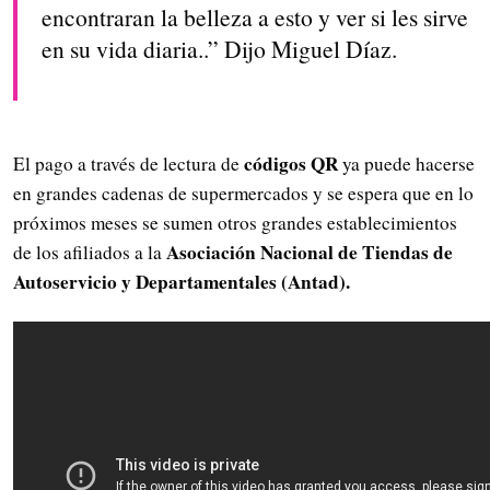
encontraran la belleza a esto y ver si les sirve
en su vida diaria..” Dijo Miguel Díaz.
códigos QR
El pago a través de lectura de
ya puede hacerse
en grandes cadenas de supermercados y se espera que en lo
próximos meses se sumen otros grandes establecimientos
Asociación Nacional de Tiendas de
de los afiliados a la
Autoservicio y Departamentales (Antad).