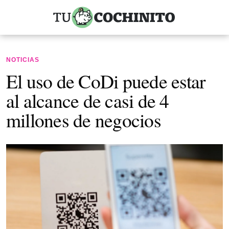
NOTICIAS
El uso de CoDi puede estar
al alcance de casi de 4
millones de negocios