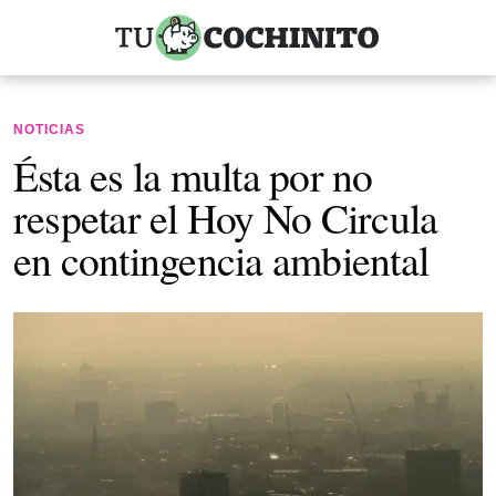
NOTICIAS
Ésta es la multa por no
respetar el Hoy No Circula
en contingencia ambiental