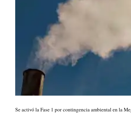
Se activó la Fase 1 por contingencia ambiental en la Me