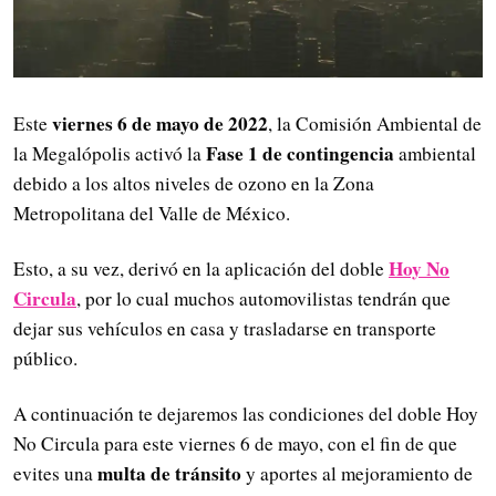
viernes 6 de mayo de 2022
Este
, la Comisión Ambiental de
Fase 1 de contingencia
la Megalópolis activó la
ambiental
debido a los altos niveles de ozono en la Zona
Metropolitana del Valle de México.
Hoy No
Esto, a su vez, derivó en la aplicación del doble
Circula
, por lo cual muchos automovilistas tendrán que
dejar sus vehículos en casa y trasladarse en transporte
público.
A continuación te dejaremos las condiciones del doble Hoy
No Circula para este viernes 6 de mayo, con el fin de que
multa de tránsito
evites una
y aportes al mejoramiento de