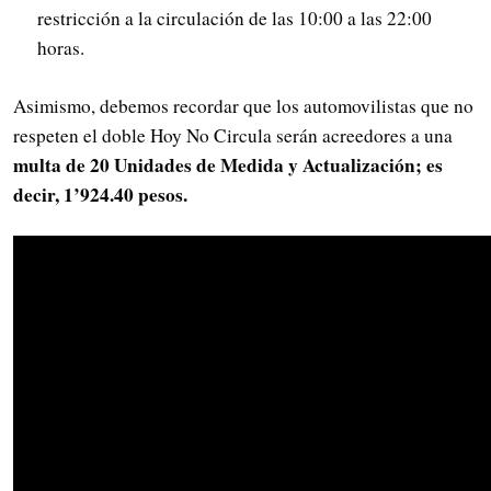
restricción a la circulación de las 10:00 a las 22:00
horas.
Asimismo, debemos recordar que los automovilistas que no
respeten el doble Hoy No Circula serán acreedores a una
multa de 20 Unidades de Medida y Actualización; es
decir, 1’924.40 pesos.