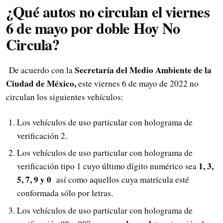
¿Qué autos no circulan el viernes
6 de mayo por doble Hoy No
Circula?
Secretaría del Medio Ambiente de la
De acuerdo con la
Ciudad de México,
este viernes 6 de mayo de 2022 no
circulan los siguientes vehículos:
Los vehículos de uso particular con holograma de
verificación 2.
Los vehículos de uso particular con holograma de
1, 3,
verificación tipo 1 cuyo último dígito numérico sea
5, 7, 9 y 0
así como aquellos cuya matrícula esté
conformada sólo por letras.
Los vehículos de uso particular con holograma de