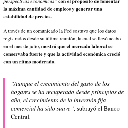
con el propósito de fomentar
perspectivas económicas”
la máxima cantidad de empleos y generar una
estabilidad de precios.
A través de un comunicado la Fed sostuvo que los datos
registrados desde su última reunión, la cual se llevó acabo
mostró que el mercado laboral se
en el mes de julio,
conservaba fuerte y que la actividad económica creció
con un ritmo moderado.
“Aunque el crecimiento del gasto de los
hogares se ha recuperado desde principios de
año, el crecimiento de la inversión fija
comercial ha sido suave”,
subrayó el Banco
Central.