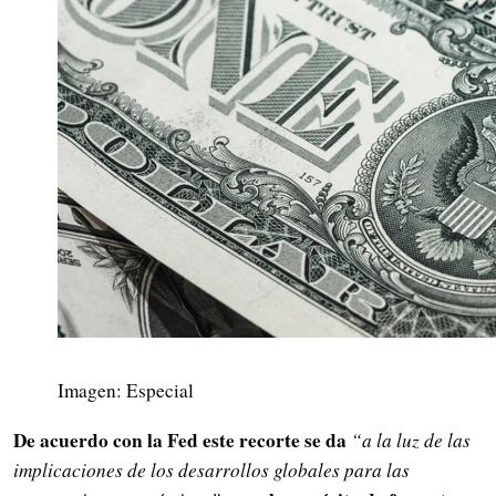
Imagen: Especial
De acuerdo con la Fed este recorte se da
“a la luz de las
implicaciones de los desarrollos globales para las