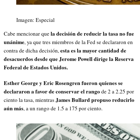
Imagen: Especial
la decisión de reducir la tasa no fue
Cabe mencionar que
unánime
, ya que tres miembros de la Fed se declararon en
esta es la mayor cantidad de
contra de dicha decisión,
desacuerdos desde que Jerome Powell dirige la Reserva
Federal de Estados Unidos.
Esther George y Eric Rosengren fueron quienes se
declararon a favor de conservar el rango
de 2 a 2.25 por
James Bullard propuso reducirlo
ciento la tasa, mientras
aún más
, a un rango de 1.5 a 175 por ciento.