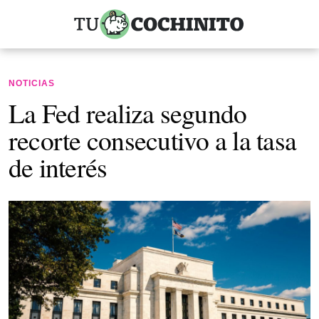
NOTICIAS
La Fed realiza segundo
recorte consecutivo a la tasa
de interés