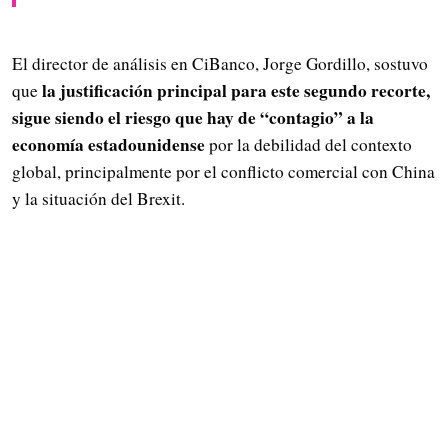
El director de análisis en CiBanco, Jorge Gordillo, sostuvo
la justificación principal para este segundo recorte,
que
sigue siendo el riesgo que hay de “contagio” a la
economía estadounidense
por la debilidad del contexto
global, principalmente por el conflicto comercial con China
y la situación del Brexit.