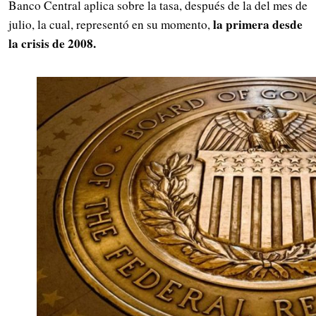
Banco Central aplica sobre la tasa, después de la del mes de
la primera desde
julio, la cual, representó en su momento,
la crisis de 2008.