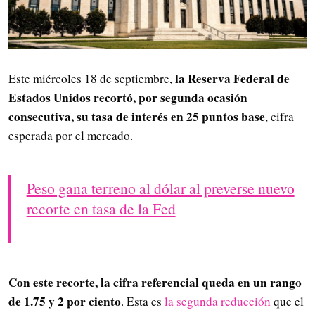
la Reserva Federal de
Este miércoles 18 de septiembre,
Estados Unidos recortó, por segunda ocasión
consecutiva, su tasa de interés en 25 puntos base
, cifra
esperada por el mercado.
Peso gana terreno al dólar al preverse nuevo
recorte en tasa de la Fed
Con este recorte, la cifra referencial queda en un rango
de 1.75 y 2 por ciento
. Esta es
la segunda reducción
que el