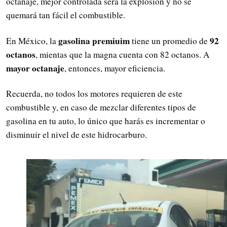
octanaje, mejor controlada será la explosión y no se
quemará tan fácil el combustible.
gasolina premiuim
92
En México, la
tiene un promedio de
octanos
, mientas que la magna cuenta con 82 octanos. A
mayor octanaje
, entonces, mayor eficiencia.
Recuerda, no todos los motores requieren de este
combustible y, en caso de mezclar diferentes tipos de
gasolina en tu auto, lo único que harás es incrementar o
disminuir el nivel de este hidrocarburo.