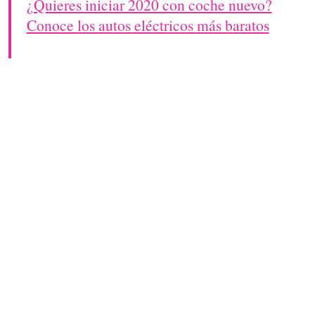
¿Quieres iniciar 2020 con coche nuevo?
Conoce los autos eléctricos más baratos