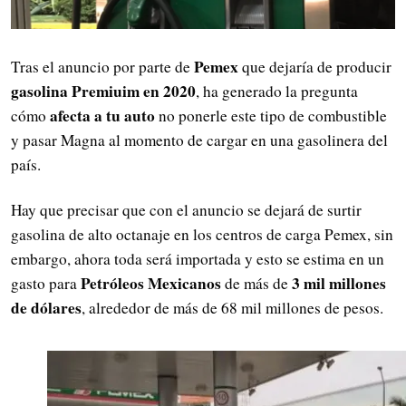
Pemex
Tras el anuncio por parte de
que dejaría de producir
gasolina Premiuim en 2020
, ha generado la pregunta
afecta a tu auto
cómo
no ponerle este tipo de combustible
y pasar Magna al momento de cargar en una gasolinera del
país.
Hay que precisar que con el anuncio se dejará de surtir
gasolina de alto octanaje en los centros de carga Pemex, sin
embargo, ahora toda será importada y esto se estima en un
Petróleos Mexicanos
3 mil millones
gasto para
de más de
de dólares
, alrededor de más de 68 mil millones de pesos.