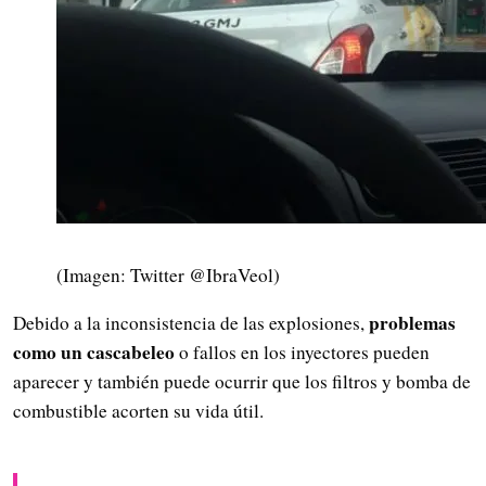
(Imagen: Twitter @IbraVeol)
problemas
Debido a la inconsistencia de las explosiones,
como un cascabeleo
o fallos en los inyectores pueden
aparecer y también puede ocurrir que los filtros y bomba de
combustible acorten su vida útil.