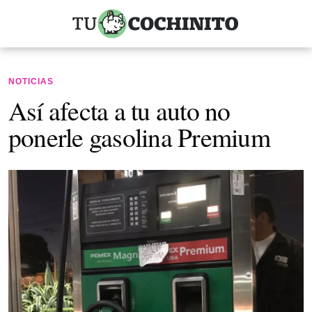
NOTICIAS
Así afecta a tu auto no
ponerle gasolina Premium