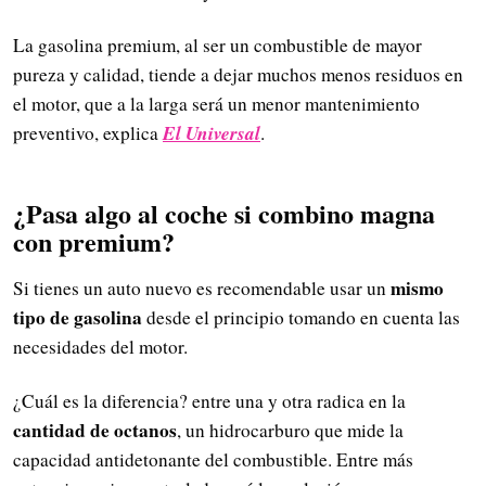
La gasolina premium, al ser un combustible de mayor
pureza y calidad, tiende a dejar muchos menos residuos en
el motor, que a la larga será un menor mantenimiento
El Universal
preventivo, explica
.
¿Pasa algo al coche si combino magna
con premium?
mismo
Si tienes un auto nuevo es recomendable usar un
tipo de gasolina
desde el principio tomando en cuenta las
necesidades del motor.
¿Cuál es la diferencia? entre una y otra radica en la
cantidad de octanos
, un hidrocarburo que mide la
capacidad antidetonante del combustible. Entre más