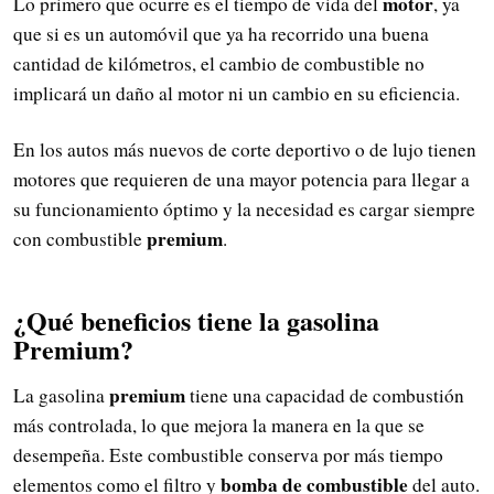
motor
Lo primero que ocurre es el tiempo de vida del
, ya
que si es un automóvil que ya ha recorrido una buena
cantidad de kilómetros, el cambio de combustible no
implicará un daño al motor ni un cambio en su eficiencia.
En los autos más nuevos de corte deportivo o de lujo tienen
motores que requieren de una mayor potencia para llegar a
su funcionamiento óptimo y la necesidad es cargar siempre
premium
con combustible
.
¿Qué beneficios tiene la gasolina
Premium?
premium
La gasolina
tiene una capacidad de combustión
más controlada, lo que mejora la manera en la que se
desempeña. Este combustible conserva por más tiempo
bomba de combustible
elementos como el filtro y
del auto.