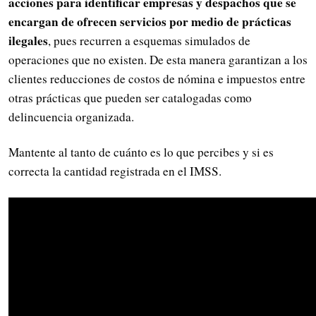
acciones para identificar empresas y despachos que se
encargan de ofrecen servicios por medio de prácticas
ilegales
, pues recurren a esquemas simulados de
operaciones que no existen. De esta manera garantizan a los
clientes reducciones de costos de nómina e impuestos entre
otras prácticas que pueden ser catalogadas como
delincuencia organizada.
Mantente al tanto de cuánto es lo que percibes y si es
correcta la cantidad registrada en el IMSS.