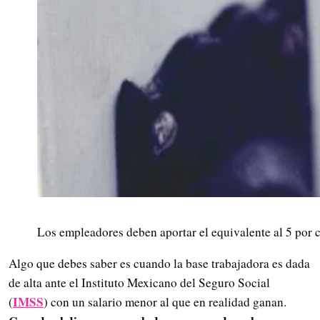
Los empleadores deben aportar el equivalente al 5 por 
Algo que debes saber es cuando la base trabajadora es dada
de alta ante el Instituto Mexicano del Seguro Social
IMSS
(
) con un salario menor al que en realidad ganan.