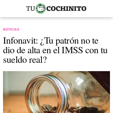
NOTICIAS
Infonavit: ¿Tu patrón no te
dio de alta en el IMSS con tu
sueldo real?