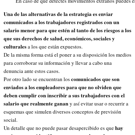
En caso de que detectes movimientos extraños puedes e
Una de las alternativas de la estrategia es enviar
comunicados a los trabajadores registrados con un
salario menor para que estén al tanto de los riesgos a los
que sus derechos de salud, económicos, sociales y
culturales
a los que están expuestos.
De la misma forma está el poner a su disposición los medios
para corroborar su información y llevar a cabo una
denuncia ante estos casos.
comunicados que son
Por otro lado se encuentran los
enviados a los empleadores para que no olviden que
deben cumplir con inscribir a sus trabajadores con el
salario que realmente ganan
y así evitar usar o recurrir a
esquemas que simulen diversos conceptos de previsión
social.
hay
Un detalle que no puede pasar desapercibido es que