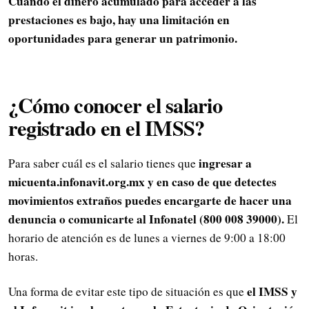
Cuando el dinero acumulado para acceder a las
prestaciones es bajo, hay una limitación en
oportunidades para generar un patrimonio.
¿Cómo conocer el salario
registrado en el IMSS?
ingresar a
Para saber cuál es el salario tienes que
micuenta.infonavit.org.mx y en caso de que detectes
movimientos extraños puedes encargarte de hacer una
denuncia o comunicarte al Infonatel (800 008 39000).
El
horario de atención es de lunes a viernes de 9:00 a 18:00
horas.
el IMSS y
Una forma de evitar este tipo de situación es que