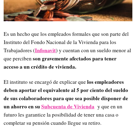
Es un hecho que los empleados formales que son parte del
Instituto del Fondo Nacional de la Vivienda para los
Infonavit
Trabajadores (
) y cuentan con un sueldo menor al
son gravemente afectados para tener
que perciben
acceso a un crédito de vivienda.
los empleadores
El instituto se encargó de explicar que
deben aportar el equivalente al 5 por ciento del sueldo
de sus colaboradores para que sea posible disponer de
un ahorro en su
Subcuenta de Vivienda
y que en un
futuro les garantice la posibilidad de tener una casa o
completar su pensión cuando llegue su retiro.