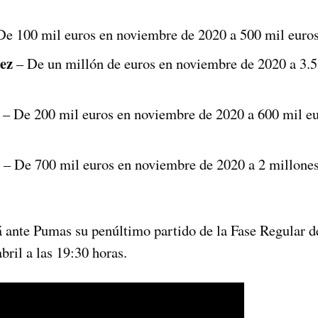
e 100 mil euros en noviembre de 2020 a 500 mil euros
ez
– De un millón de euros en noviembre de 2020 a 3.5
1
– De 200 mil euros en noviembre de 2020 a 600 mil eur
– De 700 mil euros en noviembre de 2020 a 2 millones 
á ante Pumas su penúltimo partido de la Fase Regular 
bril a las 19:30 horas.