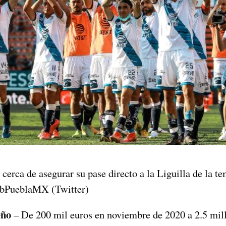
 cerca de asegurar su pase directo a la Liguilla de la t
bPueblaMX (Twitter)
eño
– De 200 mil euros en noviembre de 2020 a 2.5 mill