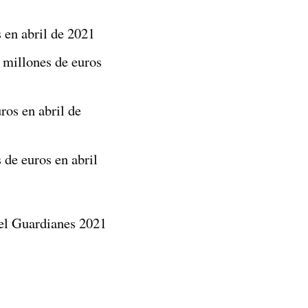
 en abril de 2021
 millones de euros
os en abril de
de euros en abril
del Guardianes 2021