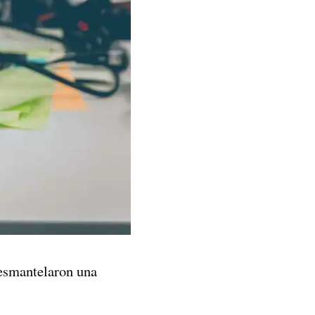
esmantelaron una