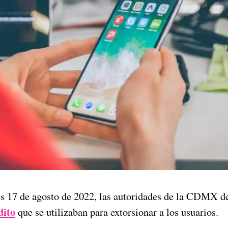
s 17 de agosto de 2022, las autoridades de la CDMX d
dito
que se utilizaban para extorsionar a los usuarios.