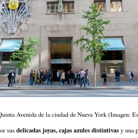
 Quinta Avenida de la ciudad de Nueva York (Imagen: Es
delicadas joyas, cajas azules distintivas
por sus
y una p