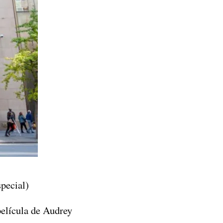
pecial)
elícula de Audrey