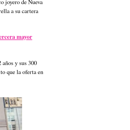
o joyero de Nueva
ella a su cartera
ercera mayor
 años y sus 300
to que la oferta en