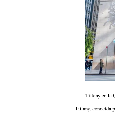
Tiffany en la
Tiffany, conocida 