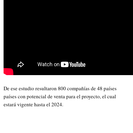
De ese estudio resultaron 800 compañías de 48 países
países con potencial de venta para el proyecto, el cual
estará vigente hasta el 2024.