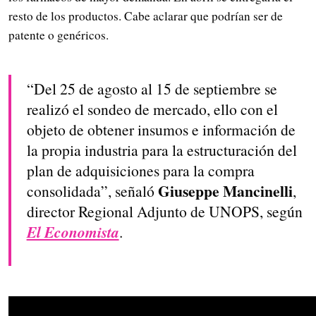
resto de los productos. Cabe aclarar que podrían ser de
patente o genéricos.
“Del 25 de agosto al 15 de septiembre se
realizó el sondeo de mercado, ello con el
objeto de obtener insumos e información de
la propia industria para la estructuración del
plan de adquisiciones para la compra
Giuseppe Mancinelli
consolidada”, señaló
,
director Regional Adjunto de UNOPS, según
El Economista
.