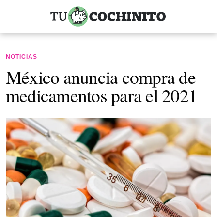
NOTICIAS
México anuncia compra de
medicamentos para el 2021