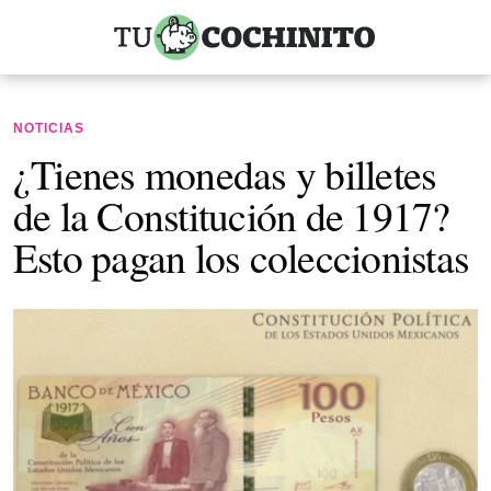
NOTICIAS
¿Tienes monedas y billetes
de la Constitución de 1917?
Esto pagan los coleccionistas