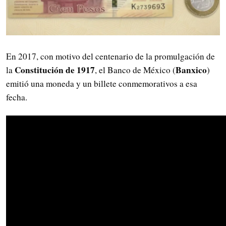
En 2017, con motivo del centenario de la promulgación de
Constitución de 1917
Banxico
la
, el Banco de México (
)
emitió una moneda y un billete conmemorativos a esa
fecha.