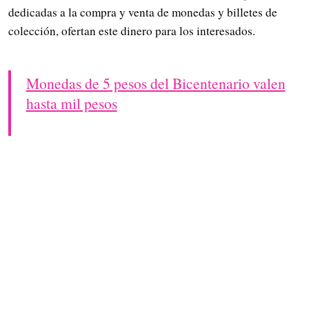
dedicadas a la compra y venta de monedas y billetes de
colección, ofertan este dinero para los interesados.
Monedas de 5 pesos del Bicentenario valen
hasta mil pesos