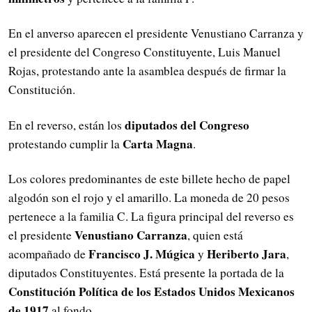
En el anverso aparecen el presidente Venustiano Carranza y
el presidente del Congreso Constituyente, Luis Manuel
Rojas, protestando ante la asamblea después de firmar la
Constitución.
diputados del Congreso
En el reverso, están los
Carta Magna
protestando cumplir la
.
Los colores predominantes de este billete hecho de papel
algodón son el rojo y el amarillo. La moneda de 20 pesos
pertenece a la familia C. La figura principal del reverso es
Venustiano Carranza
el presidente
, quien está
Francisco J. Múgica
Heriberto Jara
acompañado de
y
,
diputados Constituyentes. Está presente la portada de la
Constitución Política de los Estados Unidos Mexicanos
de 1917
al fondo.