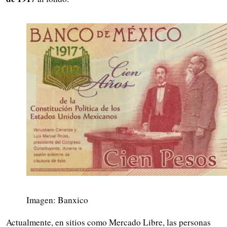
Imagen: Banxico
Actualmente, en sitios como Mercado Libre, las personas