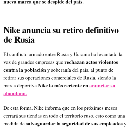
nueva marca que se despide del país.
Nike anuncia su retiro definitivo
de Rusia
El conflicto armado entre Rusia y Ucrania ha levantado la
rechazan actos violentos
voz de grandes empresas que
contra la población
y soberanía del país, al punto de
retirar sus operaciones comerciales de Rusia, siendo la
Nike la más reciente en
anunciar su
marca deportiva
abandono.
De esta forma, Nike informa que en los próximos meses
cerrará sus tiendas en todo el territorio ruso, esto como una
salvaguardar la seguridad de sus empleados
medida de
y