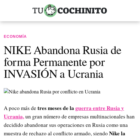
ECONOMÍA
NIKE Abandona Rusia de
forma Permanente por
INVASIÓN a Ucrania
tres meses de la
guerra entre Rusia y
A poco más de
Ucrania,
un gran número de empresas multinacionales han
decidido abandonar sus operaciones en Rusia como una
Nike la
muestra de rechazo al conflicto armado, siendo