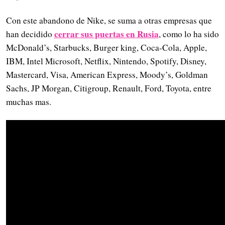
Con este abandono de Nike, se suma a otras empresas que
cerrar sus puertas en Rusia
han decidido
, como lo ha sido
McDonald’s, Starbucks, Burger king, Coca-Cola, Apple,
IBM, Intel Microsoft, Netflix, Nintendo, Spotify, Disney,
Mastercard, Visa, American Express, Moody’s, Goldman
Sachs, JP Morgan, Citigroup, Renault, Ford, Toyota, entre
muchas mas.