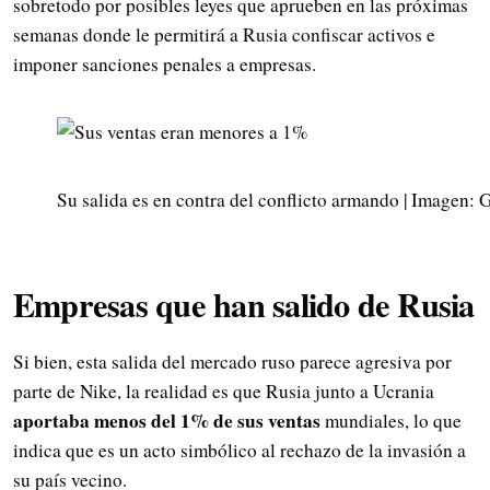
sobretodo por posibles leyes que aprueben en las próximas
semanas donde le permitirá a Rusia confiscar activos e
imponer sanciones penales a empresas.
Su salida es en contra del conflicto armando | Imagen: 
Empresas que han salido de Rusia
Si bien, esta salida del mercado ruso parece agresiva por
parte de Nike, la realidad es que Rusia junto a Ucrania
aportaba menos del 1% de sus ventas
mundiales, lo que
indica que es un acto simbólico al rechazo de la invasión a
su país vecino.