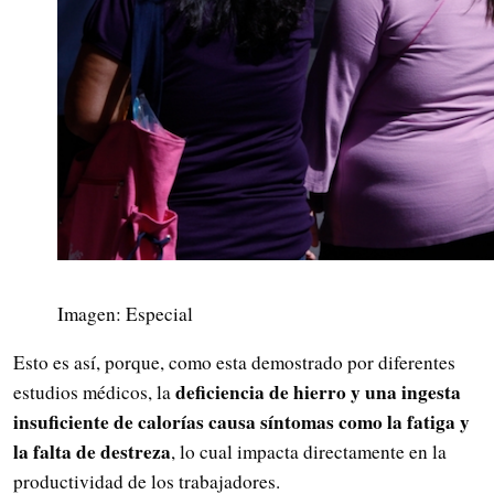
Imagen: Especial
Esto es así, porque, como esta demostrado por diferentes
deficiencia de hierro y una ingesta
estudios médicos, la
insuficiente de calorías causa síntomas como la fatiga y
la falta de destreza
, lo cual impacta directamente en la
productividad de los trabajadores.