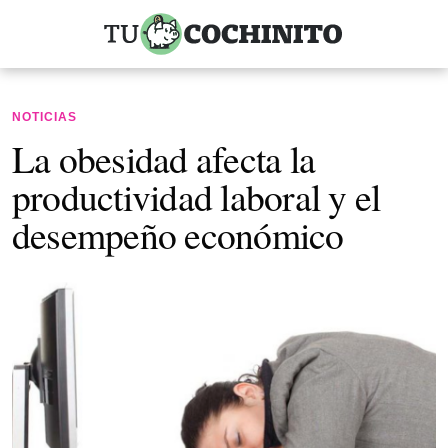
NOTICIAS
La obesidad afecta la
productividad laboral y el
desempeño económico