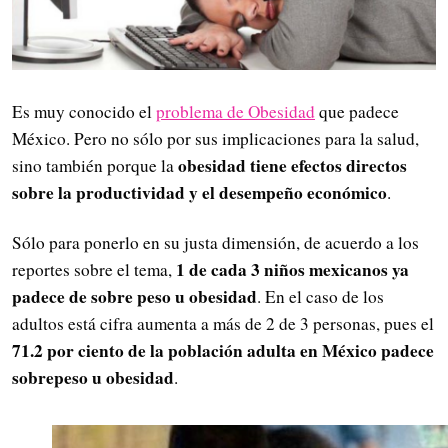
Es muy conocido el
problema de Obesidad
que padece
México. Pero no sólo por sus implicaciones para la salud,
obesidad tiene efectos directos
sino también porque la
sobre la productividad y el desempeño económico
.
Sólo para ponerlo en su justa dimensión, de acuerdo a los
1 de cada 3 niños mexicanos ya
reportes sobre el tema,
padece de sobre peso u obesidad
. En el caso de los
adultos está cifra aumenta a más de 2 de 3 personas, pues el
71.2 por ciento de la población adulta en México padece
sobrepeso u obesidad
.