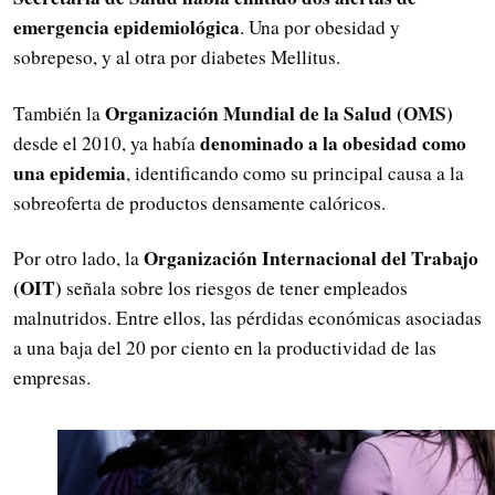
emergencia epidemiológica
. Una por obesidad y
sobrepeso, y al otra por diabetes Mellitus.
Organización Mundial de la Salud (OMS)
También la
denominado a la obesidad como
desde el 2010, ya había
una epidemia
, identificando como su principal causa a la
sobreoferta de productos densamente calóricos.
Organización Internacional del Trabajo
Por otro lado, la
(OIT)
señala sobre los riesgos de tener empleados
malnutridos. Entre ellos, las pérdidas económicas asociadas
a una baja del 20 por ciento en la productividad de las
empresas.