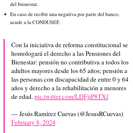
del bienestar.
En caso de recibir una negativa por parte del banco,
acude a la CONDUSEF.
Con la iniciativa de reforma constitucional se
homologará el derecho a las Pensiones del
Bienestar: pensión no contributiva a todos los
adultos mayores desde los 65 años; pensión a
las personas con discapacidad de entre 0 y 64
años y derecho a la rehabilitación a menores
de edad.
pic.twitter.com/LDFjiP8TXf
— Jesús Ramírez Cuevas (@JesusRCuevas)
February 8, 2024