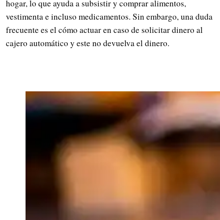
hogar, lo que ayuda a subsistir y comprar alimentos,
vestimenta e incluso medicamentos. Sin embargo, una duda
frecuente es el cómo actuar en caso de solicitar dinero al
cajero automático y este no devuelva el dinero.