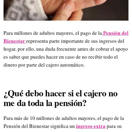
Pensión del
Para millones de adultos mayores, el pago de la
Bienestar
representa parte importante de sus ingresos del
hogar, por ello, una duda frecuente antes de cobrar el apoyo
es saber que puedes hacer en caso de no recibir todo el
dinero por parte del cajero automático.
¿Qué debo hacer si el cajero no
me da toda la pensión?
Para más de 10 millones de adultos mayores, el pago de la
ingreso extra
Pensión del Bienestar significa un
para su