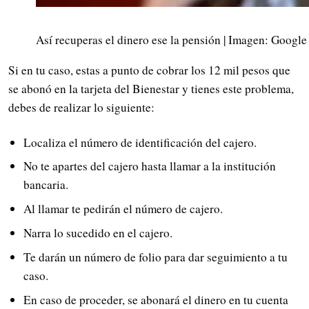
Así recuperas el dinero ese la pensión | Imagen: Google
Si en tu caso, estas a punto de cobrar los 12 mil pesos que
se abonó en la tarjeta del Bienestar y tienes este problema,
debes de realizar lo siguiente:
Localiza el número de identificación del cajero.
No te apartes del cajero hasta llamar a la institución
bancaria.
Al llamar te pedirán el número de cajero.
Narra lo sucedido en el cajero.
Te darán un número de folio para dar seguimiento a tu
caso.
En caso de proceder, se abonará el dinero en tu cuenta