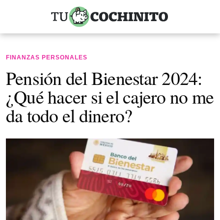
FINANZAS PERSONALES
Pensión del Bienestar 2024:
¿Qué hacer si el cajero no me
da todo el dinero?