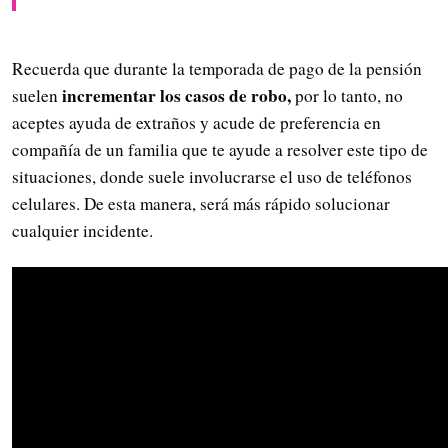
Recuerda que durante la temporada de pago de la pensión
incrementar los casos de robo,
suelen
por lo tanto, no
aceptes ayuda de extraños y acude de preferencia en
compañía de un familia que te ayude a resolver este tipo de
situaciones, donde suele involucrarse el uso de teléfonos
celulares. De esta manera, será más rápido solucionar
cualquier incidente.