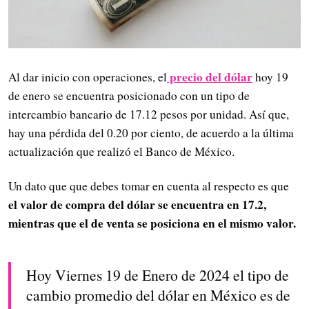
precio del dólar
Al dar inicio con operaciones, el
hoy 19
de enero se encuentra posicionado con un tipo de
intercambio bancario de 17.12 pesos por unidad. Así que,
hay una pérdida del 0.20 por ciento, de acuerdo a la última
actualización que realizó el Banco de México.
Un dato que que debes tomar en cuenta al respecto es que
el valor de compra del dólar se encuentra en 17.2,
mientras que el de venta se posiciona en el mismo valor.
Hoy Viernes 19 de Enero de 2024 el tipo de
cambio promedio del dólar en México es de