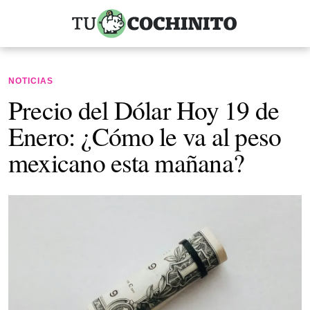
NOTICIAS
Precio del Dólar Hoy 19 de
Enero: ¿Cómo le va al peso
mexicano esta mañana?