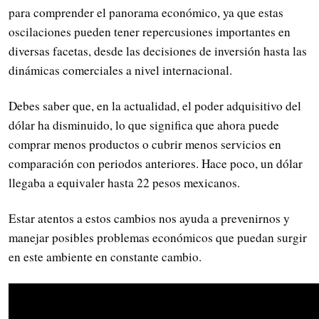
para comprender el panorama económico, ya que estas
oscilaciones pueden tener repercusiones importantes en
diversas facetas, desde las decisiones de inversión hasta las
dinámicas comerciales a nivel internacional.
Debes saber que, en la actualidad, el poder adquisitivo del
dólar ha disminuido, lo que significa que ahora puede
comprar menos productos o cubrir menos servicios en
comparación con periodos anteriores. Hace poco, un dólar
llegaba a equivaler hasta 22 pesos mexicanos.
Estar atentos a estos cambios nos ayuda a prevenirnos y
manejar posibles problemas económicos que puedan surgir
en este ambiente en constante cambio.