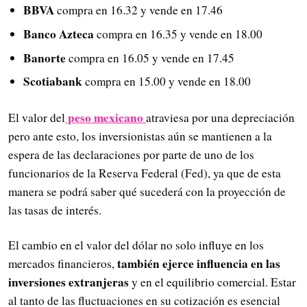
BBVA
compra en 16.32 y vende en 17.46
Banco Azteca
compra en 16.35 y vende en 18.00
Banorte
compra en 16.05 y vende en 17.45
Scotiabank
compra en 15.00 y vende en 18.00
peso mexicano
El valor del
atraviesa por una depreciación
pero ante esto, los inversionistas aún se mantienen a la
espera de las declaraciones por parte de uno de los
funcionarios de la Reserva Federal (Fed), ya que de esta
manera se podrá saber qué sucederá con la proyección de
las tasas de interés.
El cambio en el valor del dólar no solo influye en los
también ejerce influencia en las
mercados financieros,
inversiones extranjeras
y en el equilibrio comercial. Estar
al tanto de las fluctuaciones en su cotización es esencial