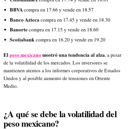
BBVA
compra en 17.66 y vende en 18.57
Banco Azteca
compra en 17.45 y vende en 18.30
Banorte
compra en 17.15 y vende en 18.60
Scotiabank
compra en 16.20 y vende en 19.20
El
peso mexicano
mostró una tendencia al alza
, a pesar
de la volatilidad de los mercados. Los inversores se
mantienen atentos a los informes corporativos de Estados
Unidos y al posible aumento de tensiones en Oriente
Medio.
¿A qué se debe la volatilidad del
peso mexicano?