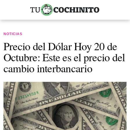
NOTICIAS
Precio del Dólar Hoy 20 de
Octubre: Este es el precio del
cambio interbancario