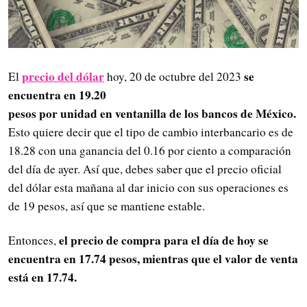
precio del dólar
se
El
hoy, 20 de octubre del 2023
encuentra en 19.20
pesos por unidad en ventanilla de los bancos de México.
Esto quiere decir que el tipo de cambio interbancario es de
18.28 con una ganancia del 0.16 por ciento a comparación
del día de ayer. Así que, debes saber que el precio oficial
del dólar esta mañana al dar inicio con sus operaciones es
de 19 pesos, así que se mantiene estable.
el precio de compra para
el día de hoy se
Entonces,
encuentra en 17.74 pesos, mientras que el valor de venta
está en 17.74.