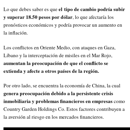
el tipo de cambio podría subir
Lo que debes saber es que
y superar 18.50 pesos por dólar
, lo que afectaría los
pronósticos económicos y podría provocar un aumento en
la inflación.
Los conflictos en Oriente Medio, con ataques en Gaza,
Líbano y la interceptación de misiles en el Mar Rojo,
aumentan la preocupación de que el conflicto se
extienda y afecte a otros países de la región.
Por otro lado, se encuentra la economía de China, la cual
genera preocupación debido a la persistente crisis
inmobiliaria y problemas financieros en empresas
como
Country Garden Holdings Co. Estos factores contribuyen a
la aversión al riesgo en los mercados financieros.