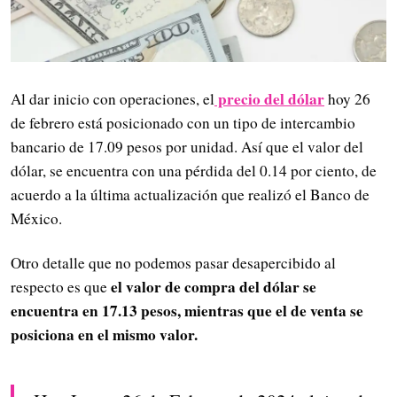
precio del dólar
Al dar inicio con operaciones, el
hoy 26
de febrero está posicionado con un tipo de intercambio
bancario de 17.09 pesos por unidad. Así que el valor del
dólar, se encuentra con una pérdida del 0.14 por ciento, de
acuerdo a la última actualización que realizó el Banco de
México.
Otro detalle que no podemos pasar desapercibido al
el valor de compra del dólar se
respecto es que
encuentra en 17.13 pesos, mientras que el de venta se
posiciona en el mismo valor.