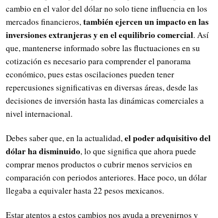
cambio en el valor del dólar no solo tiene influencia en los
también ejercen un impacto en las
mercados financieros,
inversiones extranjeras y en el equilibrio comercial
. Así
que, mantenerse informado sobre las fluctuaciones en su
cotización es necesario para comprender el panorama
económico, pues estas oscilaciones pueden tener
repercusiones significativas en diversas áreas, desde las
decisiones de inversión hasta las dinámicas comerciales a
nivel internacional.
el poder adquisitivo del
Debes saber que, en la actualidad,
dólar ha disminuido
, lo que significa que ahora puede
comprar menos productos o cubrir menos servicios en
comparación con periodos anteriores. Hace poco, un dólar
llegaba a equivaler hasta 22 pesos mexicanos.
Estar atentos a estos cambios nos ayuda a prevenirnos y