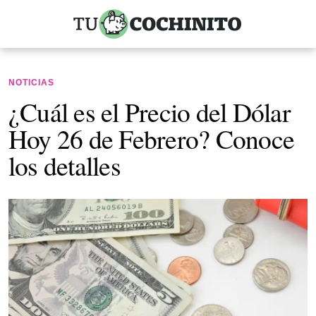
NOTICIAS
¿Cuál es el Precio del Dólar
Hoy 26 de Febrero? Conoce
los detalles