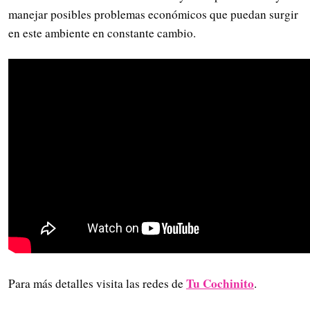
manejar posibles problemas económicos que puedan surgir
en este ambiente en constante cambio.
Tu Cochinito
Para más detalles visita las redes de
.