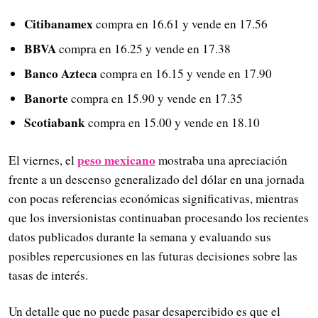
Citibanamex
compra en 16.61 y vende en 17.56
BBVA
compra en 16.25 y vende en 17.38
Banco Azteca
compra en 16.15 y vende en 17.90
Banorte
compra en 15.90 y vende en 17.35
Scotiabank
compra en 15.00 y vende en 18.10
peso mexicano
El viernes, el
mostraba una apreciación
frente a un descenso generalizado del dólar en una jornada
con pocas referencias económicas significativas, mientras
que los inversionistas continuaban procesando los recientes
datos publicados durante la semana y evaluando sus
posibles repercusiones en las futuras decisiones sobre las
tasas de interés.
Un detalle que no puede pasar desapercibido es que el