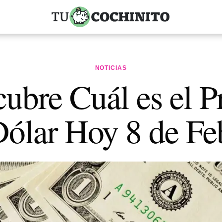
NOTICIAS
ubre Cuál es el P
Dólar Hoy 8 de Fe