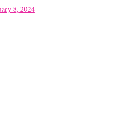
uary 8, 2024