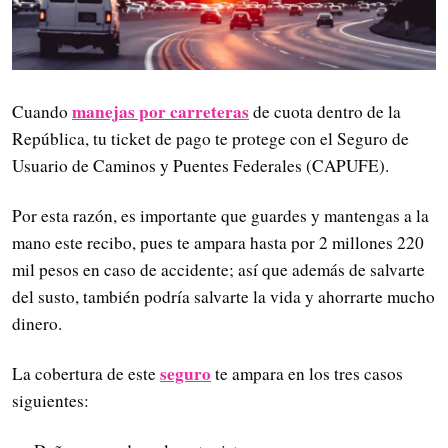
manejas por carreteras
Cuando
de cuota dentro de la
República, tu ticket de pago te protege con el Seguro de
Usuario de Caminos y Puentes Federales (CAPUFE).
Por esta razón, es importante que guardes y mantengas a la
mano este recibo, pues te ampara hasta por 2 millones 220
mil pesos en caso de accidente; así que además de salvarte
del susto, también podría salvarte la vida y ahorrarte mucho
dinero.
seguro
La cobertura de este
te ampara en los tres casos
siguientes: