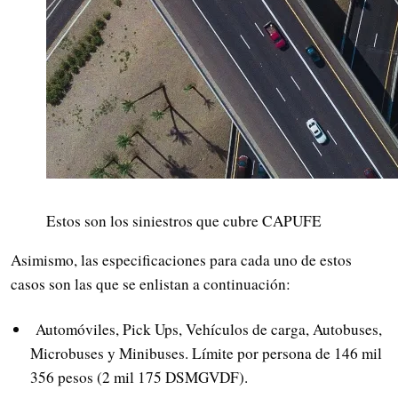
Estos son los siniestros que cubre CAPUFE
Asimismo, las especificaciones para cada uno de estos
casos son las que se enlistan a continuación:
Automóviles, Pick Ups, Vehículos de carga, Autobuses,
Microbuses y Minibuses. Límite por persona de 146 mil
356 pesos (2 mil 175 DSMGVDF).