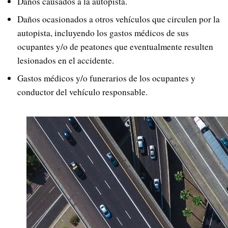
Daños causados a la autopista.
Daños ocasionados a otros vehículos que circulen por la
autopista, incluyendo los gastos médicos de sus
ocupantes y/o de peatones que eventualmente resulten
lesionados en el accidente.
Gastos médicos y/o funerarios de los ocupantes y
conductor del vehículo responsable.