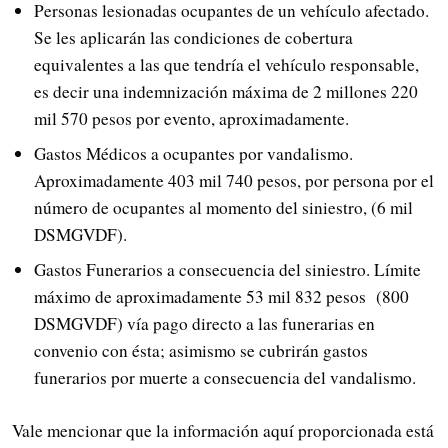
Personas lesionadas ocupantes de un vehículo afectado.
Se les aplicarán las condiciones de cobertura
equivalentes a las que tendría el vehículo responsable,
es decir una indemnización máxima de 2 millones 220
mil 570 pesos por evento, aproximadamente.
Gastos Médicos a ocupantes por vandalismo.
Aproximadamente 403 mil 740 pesos, por persona por el
número de ocupantes al momento del siniestro, (6 mil
DSMGVDF).
Gastos Funerarios a consecuencia del siniestro. Límite
máximo de aproximadamente 53 mil 832 pesos (800
DSMGVDF) vía pago directo a las funerarias en
convenio con ésta; asimismo se cubrirán gastos
funerarios por muerte a consecuencia del vandalismo.
Vale mencionar que la información aquí proporcionada está