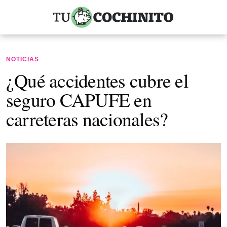
NOTICIAS
¿Qué accidentes cubre el
seguro CAPUFE en
carreteras nacionales?