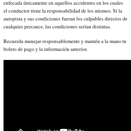
enfocada únicamente en aquellos accidentes en los cuales
el conductor tiene la responsabilidad de los mismos. Si la
autopista y sus condiciones fueran los culpables directos de
cualquier percance, las condiciones serían distintas.
Recuerda manejar responsablemente y mantén a la mano tu
boleto de pago y la información anterior.