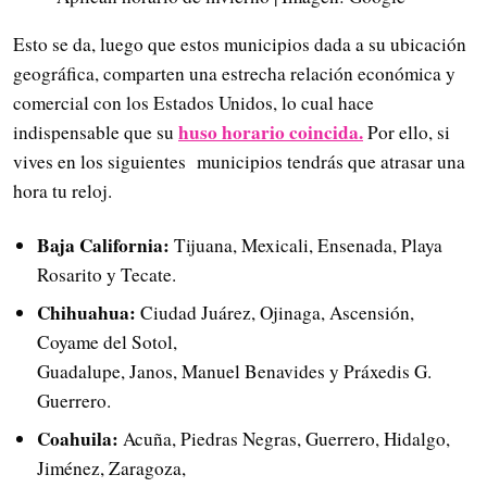
Esto se da, luego que estos municipios dada a su ubicación
geográfica, comparten una estrecha relación económica y
comercial con los Estados Unidos, lo cual hace
huso horario coincida.
indispensable que su
Por ello, si
vives en los siguientes municipios tendrás que atrasar una
hora tu reloj.
Baja California:
Tijuana, Mexicali, Ensenada, Playa
Rosarito y Tecate.
Chihuahua:
Ciudad Juárez, Ojinaga, Ascensión,
Coyame del Sotol,
Guadalupe, Janos, Manuel Benavides y Práxedis G.
Guerrero.
Coahuila:
Acuña, Piedras Negras, Guerrero, Hidalgo,
Jiménez, Zaragoza,