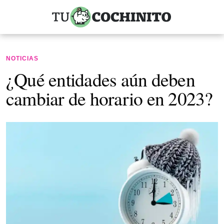
NOTICIAS
¿Qué entidades aún deben
cambiar de horario en 2023?