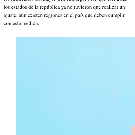
los estados de la república ya no tuvieron que realizar un
ajuste, aún existen regiones en el país que deben cumplir
con esta medida.