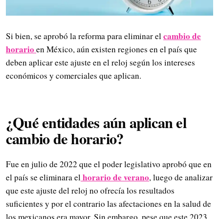
cambio de
Si bien, se aprobó la reforma para eliminar el
horario
en México, aún existen regiones en el país que
deben aplicar este ajuste en el reloj según los intereses
económicos y comerciales que aplican.
¿Qué entidades aún aplican el
cambio de horario?
Fue en julio de 2022 que el poder legislativo aprobó que en
horario de verano
el país se eliminara el
, luego de analizar
que este ajuste del reloj no ofrecía los resultados
suficientes y por el contrario las afectaciones en la salud de
los mexicanos era mayor. Sin embargo, pese que este 2023