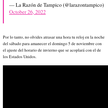
— La Razón de Tampico (@larazontampico)
October 26, 2022
Por lo tanto, no olvides atrasar una hora tu reloj en la noche
del sábado para amanecer el domingo 5 de noviembre con
el ajuste del horario de invierno que se acoplará con el de
los Estados Unidos.