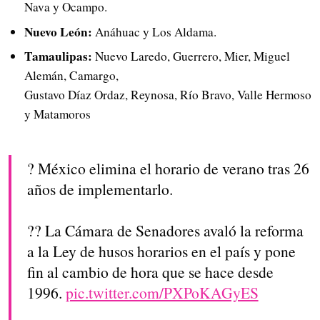
Nava y Ocampo.
Nuevo León:
Anáhuac y Los Aldama.
Tamaulipas:
Nuevo Laredo, Guerrero, Mier, Miguel
Alemán, Camargo,
Gustavo Díaz Ordaz, Reynosa, Río Bravo, Valle Hermoso
y Matamoros
? México elimina el horario de verano tras 26
años de implementarlo.
?? La Cámara de Senadores avaló la reforma
a la Ley de husos horarios en el país y pone
fin al cambio de hora que se hace desde
1996.
pic.twitter.com/PXPoKAGyES