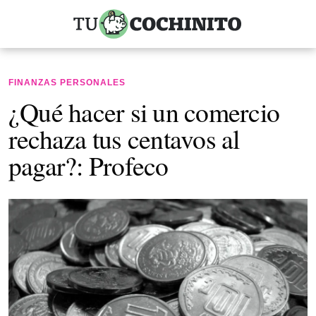
FINANZAS PERSONALES
¿Qué hacer si un comercio
rechaza tus centavos al
pagar?: Profeco