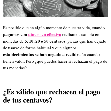
Es posible que en algún momento de nuestra vida, cuando
pagamos con
dinero en efectivo
recibamos cambio en
5, 10, 20 o 50 centavos
monedas de
, piezas que han dejado
de usarse de forma habitual y que algunos
establecimientos se han negado a recibir
aún cuando
tienen valor. Pero ¿qué puedes hacer si rechazan el pago de
tus monedas?.
¿Es válido que rechacen el pago
de tus centavos?