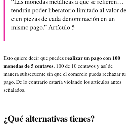
“Las monedas metálicas a que se refieren…
tendrán poder liberatorio limitado al valor de
cien piezas de cada denominación en un
mismo pago.” Artículo 5
realizar un pago con 100
Esto quiere decir que puedes
monedas de 5 centavos
, 100 de 10 centavos y así de
manera subsecuente sin que el comercio pueda rechazar tu
pago. De lo contrario estaría violando los artículos antes
señalados.
¿Qué alternativas tienes?