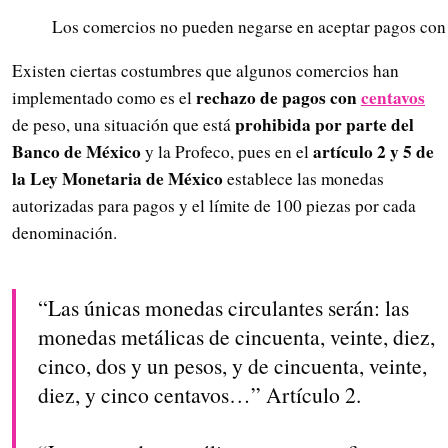
Los comercios no pueden negarse en aceptar pagos con 
Existen ciertas costumbres que algunos comercios han
rechazo de pagos con
centavos
implementado como es el
prohibida por parte del
de peso, una situación que está
Banco de México
artículo 2 y 5 de
y la Profeco, pues en el
la Ley Monetaria de México
establece las monedas
autorizadas para pagos y el límite de 100 piezas por cada
denominación.
“Las únicas monedas circulantes serán: las
monedas metálicas de cincuenta, veinte, diez,
cinco, dos y un pesos, y de cincuenta, veinte,
diez, y cinco centavos…” Artículo 2.