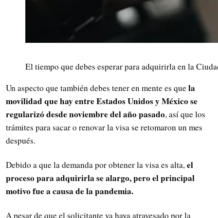
El tiempo que debes esperar para adquirirla en la Ciuda
la
Un aspecto que también debes tener en mente es que
movilidad que hay entre Estados Unidos y México se
regularizó desde noviembre del año pasado
, así que los
trámites para sacar o renovar la visa se retomaron un mes
después.
el
Debido a que la demanda por obtener la visa es alta,
proceso para adquirirla se alargo, pero el principal
motivo fue a causa de la pandemia.
A pesar de que el solicitante ya haya atravesado por la