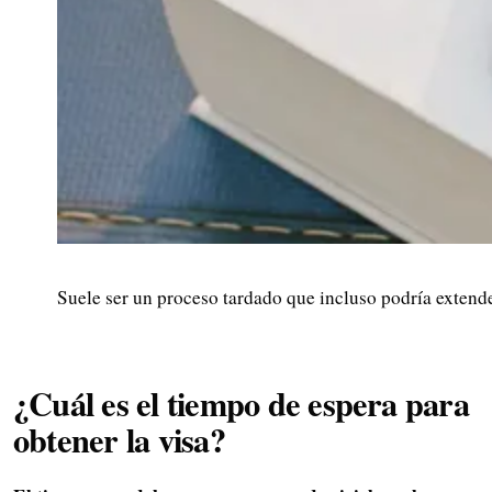
Suele ser un proceso tardado que incluso podría extender
¿Cuál es el tiempo de espera para
obtener la visa?