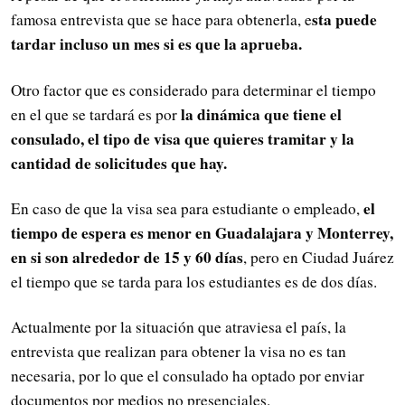
sta puede
famosa entrevista que se hace para obtenerla, e
tardar incluso un mes si es que la aprueba.
Otro factor que es considerado para determinar el tiempo
la dinámica que tiene el
en el que se tardará es por
consulado, el tipo de visa que quieres tramitar y la
cantidad de solicitudes que hay.
el
En caso de que la visa sea para estudiante o empleado,
tiempo de espera es menor en Guadalajara y Monterrey,
en si son alrededor de 15 y 60 días
, pero en Ciudad Juárez
el tiempo que se tarda para los estudiantes es de dos días.
Actualmente por la situación que atraviesa el país, la
entrevista que realizan para obtener la visa no es tan
necesaria, por lo que el consulado ha optado por enviar
documentos por medios no presenciales.