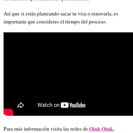
Así que si estás planeando sacar tu visa o renovarla, es
importante que consideres el tiempo del proceso.
Oink Oink.
Para más información visita las redes de