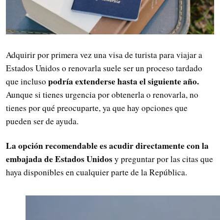
Adquirir por primera vez una visa de turista para viajar a
Estados Unidos o renovarla suele ser un proceso tardado
podría extenderse hasta el siguiente año.
que incluso
Aunque si tienes urgencia por obtenerla o renovarla, no
tienes por qué preocuparte, ya que hay opciones que
pueden ser de ayuda.
La opción recomendable es acudir directamente con la
embajada de Estados Unidos
y preguntar por las citas que
haya disponibles en cualquier parte de la República.