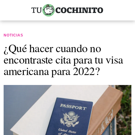
NOTICIAS
¿Qué hacer cuando no
encontraste cita para tu visa
americana para 2022?