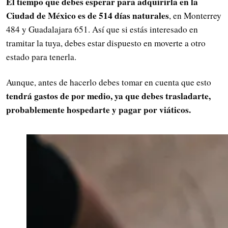
El tiempo que debes esperar para adquirirla en la
Ciudad de México es de 514 días naturales
, en Monterrey
484 y Guadalajara 651. Así que si estás interesado en
tramitar la tuya, debes estar dispuesto en moverte a otro
estado para tenerla.
Aunque, antes de hacerlo debes tomar en cuenta que esto
tendrá gastos de por medio, ya que debes trasladarte,
probablemente hospedarte y pagar por viáticos.