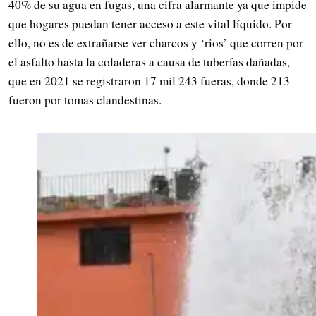
40% de su agua en fugas, una cifra alarmante ya que impide
que hogares puedan tener acceso a este vital líquido. Por
ello, no es de extrañarse ver charcos y ‘rios’ que corren por
el asfalto hasta la coladeras a causa de tuberías dañadas,
que en 2021 se registraron 17 mil 243 fueras, donde 213
fueron por tomas clandestinas.