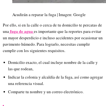
Acudirán a reparar la fuga | Imagen: Google
Por ello, si en la calle o cerca de tu domicilio te percatas de
fuga de agua
una
es importante que la reportes para evitar
un mayor desperdicio e incluso accidentes por ocasionar un
pavimento húmedo. Para lograrlo, necesitas cumplir
cumplir con los siguientes requisitos.
Domicilio exacto, el cual incluye nombre de la calle y
las que rodean,
Indicar la colonia y alcaldía de la fuga, así como agregar
una referencia visual.
Comparte tu nombre y un correo electrónico.