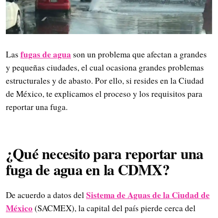
fugas de agua
Las
son un problema que afectan a grandes
y pequeñas ciudades, el cual ocasiona grandes problemas
estructurales y de abasto. Por ello, si resides en la Ciudad
de México, te explicamos el proceso y los requisitos para
reportar una fuga.
¿Qué necesito para reportar una
fuga de agua en la CDMX?
Sistema de Aguas de la Ciudad de
De acuerdo a datos del
México
(SACMEX), la capital del país pierde cerca del