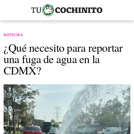
NOTICIAS
¿Qué necesito para reportar
una fuga de agua en la
CDMX?