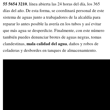
55 5654 3210
, línea abierta las 24 horas del día, los 365
días del año. De esta forma, se coordinará personal de este
sistema de aguas junto a trabajadores de la alcaldía para
reparar lo antes posible la avería en los tubos y así evitar
que más agua se desperdicie. Finalmente, con este número
también puedes denunciar brotes de aguas negras, tomas
mala calidad del agua
clandestinas,
, daños y robos de
coladeras y desbordes en tanques de almacenamiento.