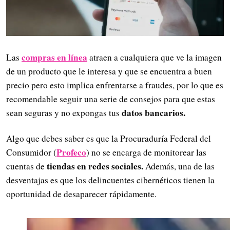
compras en línea
Las
atraen a cualquiera que ve la imagen
de un producto que le interesa y que se encuentra a buen
precio pero esto implica enfrentarse a fraudes, por lo que es
recomendable seguir una serie de consejos para que estas
datos bancarios.
sean seguras y no expongas tus
Algo que debes saber es que la Procuraduría Federal del
Profeco
Consumidor (
) no se encarga de monitorear las
tiendas en redes sociales.
cuentas de
Además, una de las
desventajas es que los delincuentes cibernéticos tienen la
oportunidad de desaparecer rápidamente.