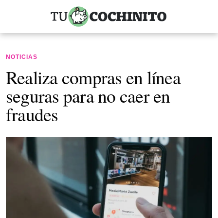
NOTICIAS
Realiza compras en línea
seguras para no caer en
fraudes