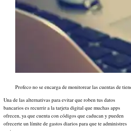
Profeco no se encarga de monitorear las cuentas de tien
Una de las alternativas para evitar que roben tus datos
bancarios es recurrir a la tarjeta digital que muchas apps
ofrecen, ya que cuenta con códigos que caducan y pueden
ofrecerte un límite de gastos diarios para que te administres