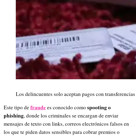
Los delincuentes solo aceptan pagos con transferencias
fraude
spooting o
Este tipo de
es conocido como
phishing
, donde los criminales se encargan de enviar
mensajes de texto con links, correos electrónicos falsos en
los que te piden datos sensibles para cobrar premios o