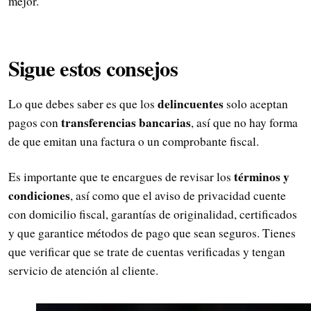
mejor.
Sigue estos consejos
delincuentes
Lo que debes saber es que los
solo aceptan
transferencias bancarias
pagos con
, así que no hay forma
de que emitan una factura o un comprobante fiscal.
términos y
Es importante que te encargues de revisar los
condiciones
, así como que el aviso de privacidad cuente
con domicilio fiscal, garantías de originalidad, certificados
y que garantice métodos de pago que sean seguros. Tienes
que verificar que se trate de cuentas verificadas y tengan
servicio de atención al cliente.