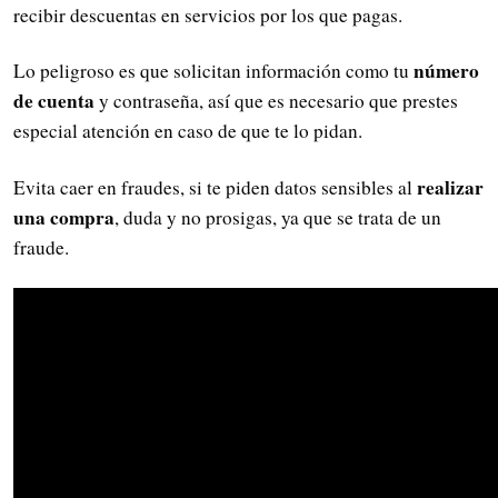
recibir descuentas en servicios por los que pagas.
número
Lo peligroso es que solicitan información como tu
de cuenta
y contraseña, así que es necesario que prestes
especial atención en caso de que te lo pidan.
realizar
Evita caer en fraudes, si te piden datos sensibles al
una compra
, duda y no prosigas, ya que se trata de un
fraude.