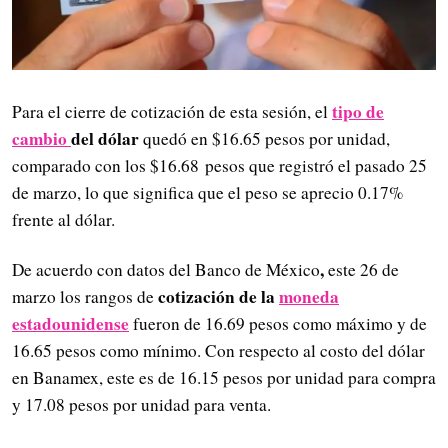
tipo de
Para el cierre de cotización de esta sesión, el
cambio
del dólar
quedó en $16.65 pesos por unidad,
comparado con los $16.68
pesos que registró el pasado 25
de marzo, lo que significa que
el peso se aprecio 0.17%
frente al dólar.
,
De acuerdo con datos del Banco de México
este 26 de
cotización
de la
moneda
marzo los rangos de
estadounidense
fueron de 16.69 pesos como máximo y de
16.65 pesos como mínimo. Con respecto al costo del dólar
en Banamex, este es de 16.15 pesos por unidad para compra
y 17.08 pesos por unidad para venta.