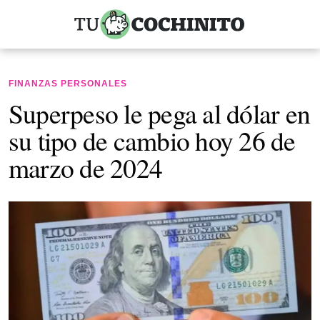
FINANZAS PERSONALES
Superpeso le pega al dólar en
su tipo de cambio hoy 26 de
marzo de 2024