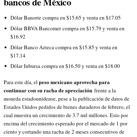
bancos de México
Dólar Banorte compra en $15.65 y venta en $17.05
Dólar BBVA Bancomer compra en $15.79 y venta en
$16.92
Dólar Banco Azteca compra en $15.85 y venta en
$17.14
Dólar Inbursa compra en $16.50 y venta en $18.00
peso mexicano aprovecha para
Para este día, el
continuar con su racha de apreciación
frente a la
moneda estadounidense, pese a la publicación de datos de
Estados Unidos pedidos de bienes duraderos de febrero, el
cual muestra un crecimiento de 3.7 mil millones. Esto por
encima del crecimiento esperado por el mercado de 1 por
ciento y cortando una racha de 2 meses consecutivos de