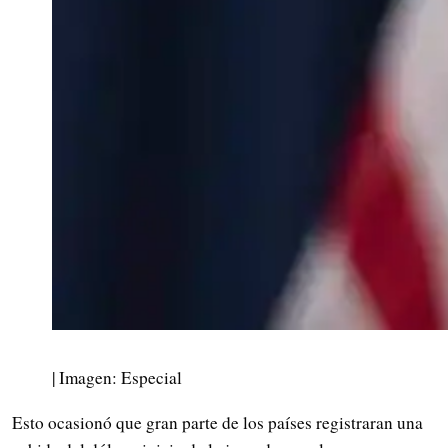
| Imagen: Especial
Esto ocasionó que gran parte de los países registraran una