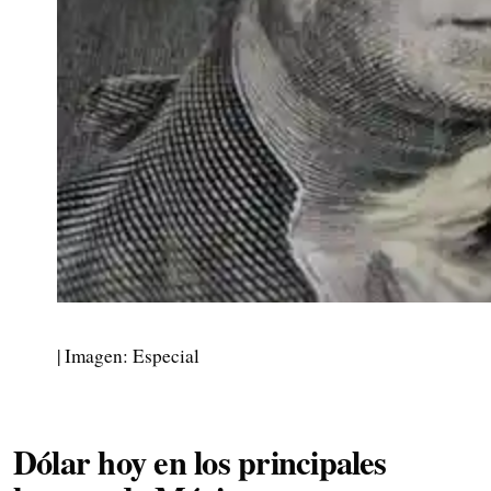
| Imagen: Especial
Dólar hoy en los principales