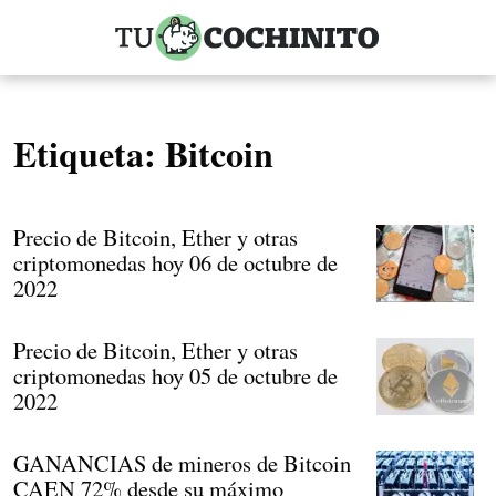
Etiqueta:
Bitcoin
Precio de Bitcoin, Ether y otras
criptomonedas hoy 06 de octubre de
2022
Precio de Bitcoin, Ether y otras
criptomonedas hoy 05 de octubre de
2022
GANANCIAS de mineros de Bitcoin
CAEN 72% desde su máximo