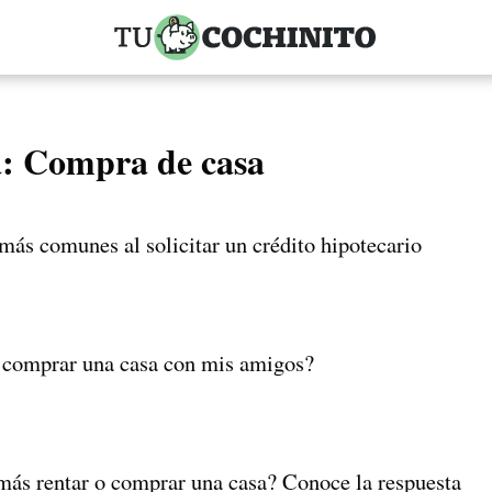
a:
Compra de casa
más comunes al solicitar un crédito hipotecario
comprar una casa con mis amigos?
más rentar o comprar una casa? Conoce la respuesta