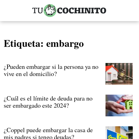
Etiqueta:
embargo
¿Pueden embargar si la persona ya no
vive en el domicilio?
¿Cuál es el límite de deuda para no
ser embargado este 2024?
¿Coppel puede embargar la casa de
mis padres si tengo deudas?