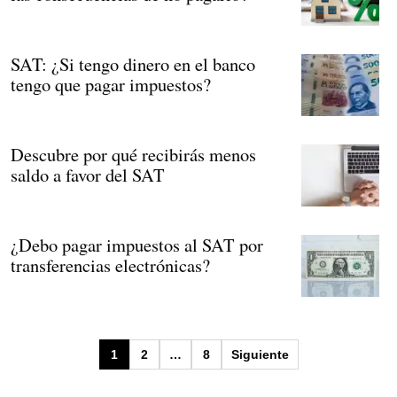
SAT: ¿Si tengo dinero en el banco
tengo que pagar impuestos?
Descubre por qué recibirás menos
saldo a favor del SAT
¿Debo pagar impuestos al SAT por
transferencias electrónicas?
Paginación
1
2
…
8
Siguiente
de