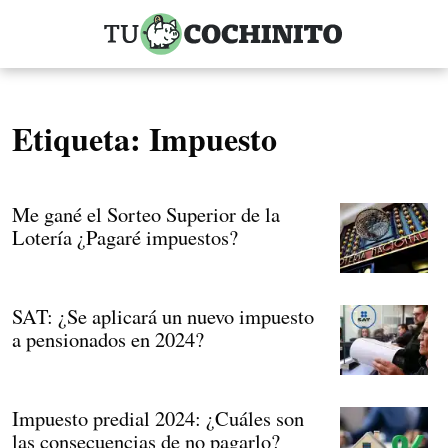
Etiqueta:
Impuesto
Me gané el Sorteo Superior de la
Lotería ¿Pagaré impuestos?
SAT: ¿Se aplicará un nuevo impuesto
a pensionados en 2024?
Impuesto predial 2024: ¿Cuáles son
las consecuencias de no pagarlo?